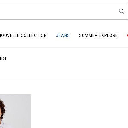
NOUVELLE COLLECTION
JEANS
SUMMER EXPLORE
rise