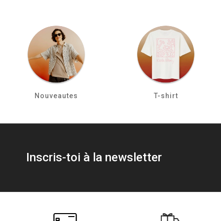
Nouveautes
T-shirt
Inscris-toi à la newsletter