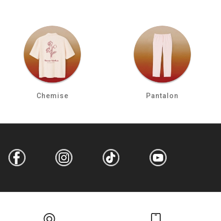
Chemise
Pantalon