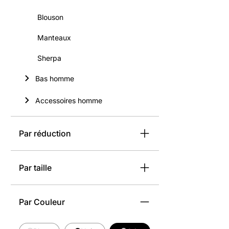
Blouson
Manteaux
Sherpa
Bas homme
Accessoires homme
Par réduction
Par taille
Par Couleur