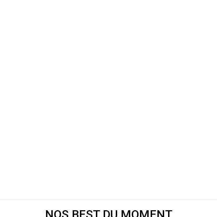
NOS BEST DU MOMENT