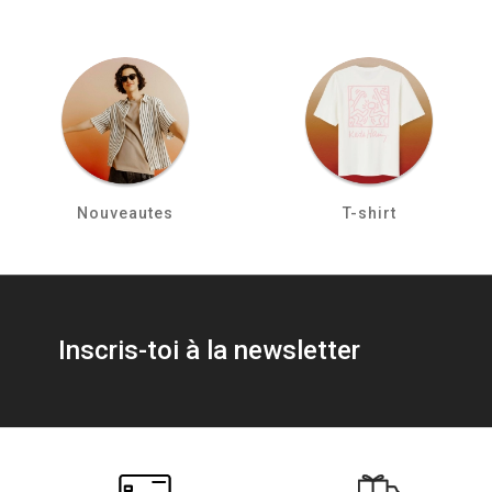
Nouveautes
T-shirt
Inscris-toi à la newsletter