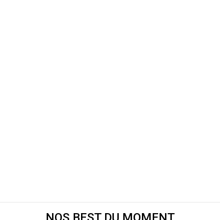
NOS BEST DU MOMENT