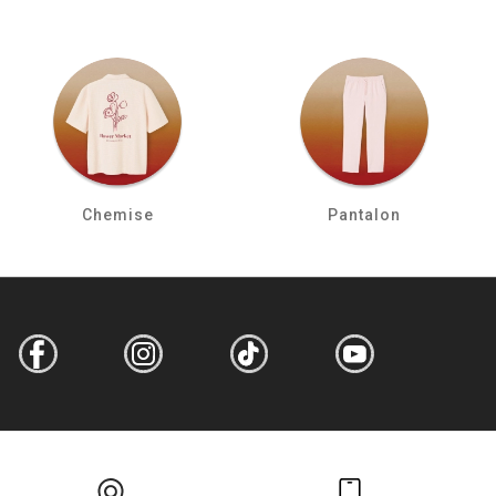
Chemise
Pantalon