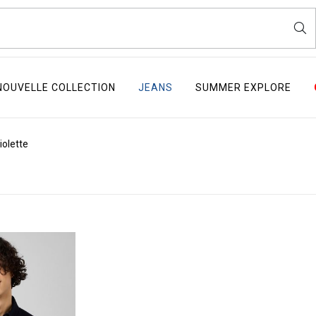
NOUVELLE COLLECTION
JEANS
SUMMER EXPLORE
olette