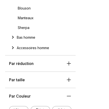
Blouson
Manteaux
Sherpa
Bas homme
Accessoires homme
Par réduction
Par taille
Par Couleur