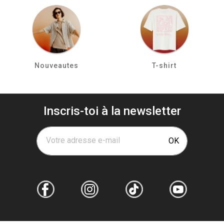
Nouveautes
T-shirt
Inscris-toi à la newsletter
Votre adresse e-mail
OK