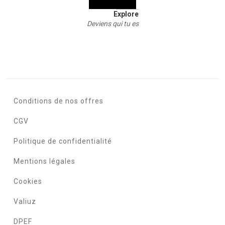
Explore
Deviens qui tu es
Conditions de nos offres
CGV
Politique de confidentialité
Mentions légales
Cookies
Valiuz
DPEF