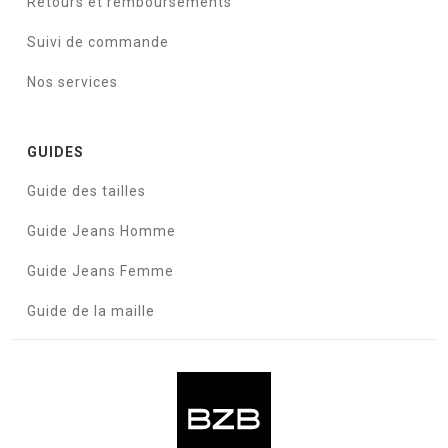
Retours et remboursements
Suivi de commande
Nos services
GUIDES
Guide des tailles
Guide Jeans Homme
Guide Jeans Femme
Guide de la maille