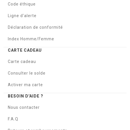
Code éthique
Ligne d'alerte
Déclaration de conformité
Index Homme/Femme
CARTE CADEAU
Carte cadeau
Consulter le solde
Activer ma carte
BESOIN D'AIDE ?
Nous contacter
F.A.Q