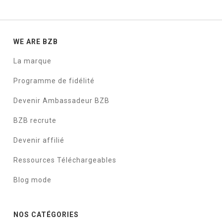
WE ARE BZB
La marque
Programme de fidélité
Devenir Ambassadeur BZB
BZB recrute
Devenir affilié
Ressources Téléchargeables
Blog mode
NOS CATÉGORIES