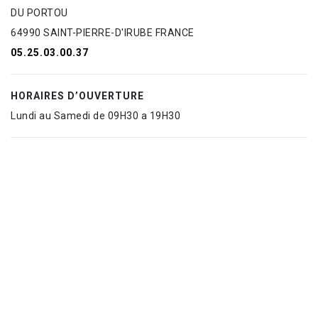
DU PORTOU
64990 SAINT-PIERRE-D'IRUBE FRANCE
05.25.03.00.37
HORAIRES D’OUVERTURE
Lundi au Samedi de 09H30 a 19H30