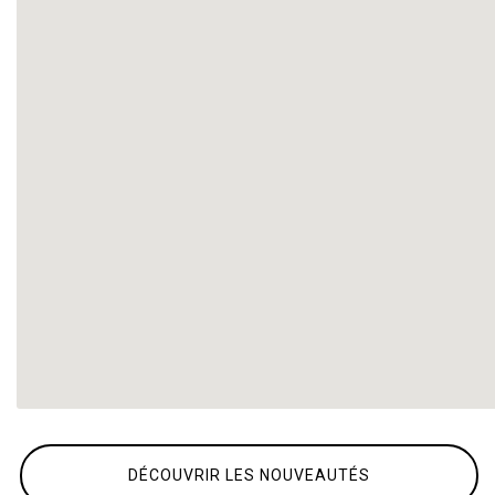
DÉCOUVRIR LES NOUVEAUTÉS