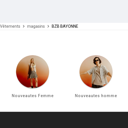
Vêtements
magasins
BZB BAYONNE
Nouveautes Femme
Nouveautes homme