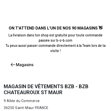
ON T'ATTEND DANS L'UN DE NOS 90 MAGASINS 👋
La livraison dans ton shop est gratuite pour toute commande
passée sur b-z-b.com
Tu peux aussi passer commande directement à la Team lors de ta
visite !
Magasins
MAGASIN DE VÊTEMENTS BZB - BZB
CHATEAUROUX ST MAUR
9 Allée du Commerce
36250 Saint-Maur FRANCE