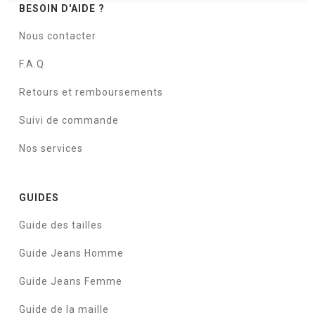
BESOIN D'AIDE ?
Nous contacter
F.A.Q
Retours et remboursements
Suivi de commande
Nos services
GUIDES
Guide des tailles
Guide Jeans Homme
Guide Jeans Femme
Guide de la maille