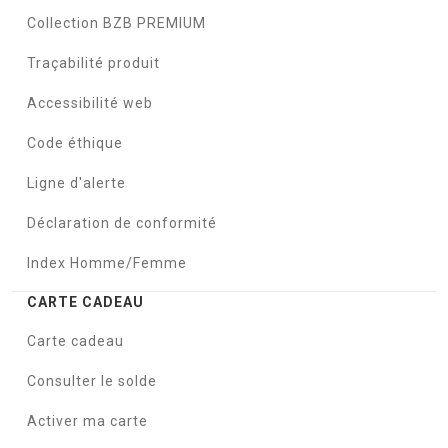
Collection BZB PREMIUM
Traçabilité produit
Accessibilité web
Code éthique
Ligne d'alerte
Déclaration de conformité
Index Homme/Femme
CARTE CADEAU
Carte cadeau
Consulter le solde
Activer ma carte