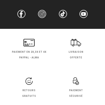
PAIEMENT EN
2X,3X ET 4X
LIVRAISON
PAYPAL - ALMA
OFFERTE
RETOURS
PAIEMENT
GRATUITS
SÉCURISÉ