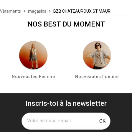
Vêtements
magasins
BZB CHATEAUROUX ST MAUR
NOS BEST DU MOMENT
Nouveautes Femme
Nouveautes homme
Inscris-toi à la newsletter
Votre adresse e-mail
OK