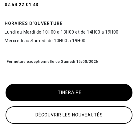
02.54.22.01.43
HORAIRES D’OUVERTURE
Lundi au Mardi de 10H00 a 13H00 et de 14H00 a 19H00
Mercredi au Samedi de 10H00 a 19H00
Fermeture exceptionnelle ce Samedi 15/08/2026
ITINÉRAIRE
DÉCOUVRIR LES NOUVEAUTÉS