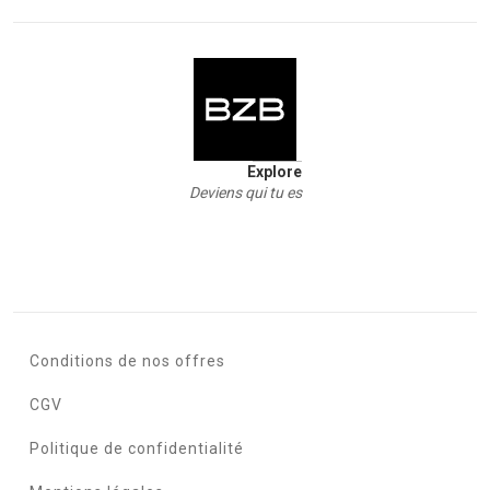
Explore
Deviens qui tu es
Conditions de nos offres
CGV
Politique de confidentialité