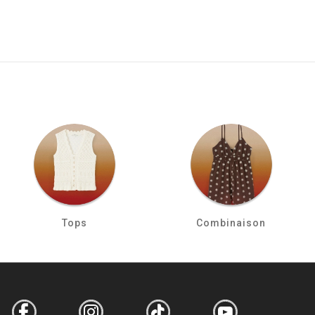
Tops
Combinaison