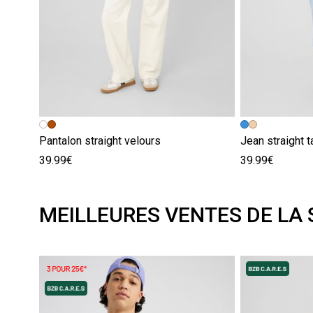
Pantalon straight velours
Jean straight t
39.99€
39.99€
MEILLEURES VENTES DE LA 