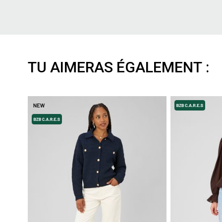
TU AIMERAS ÉGALEMENT :