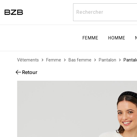
Rechercher
FEMME
HOMME
Vêtements
Femme
Bas femme
Pantalon
Pantal
Retour