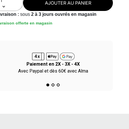
AJOUTER AU PANIER
ivraison :
sous
2 à 3 jours ouvrés en magasin
vraison offerte en magasin
Paiement en 2X - 3X - 4X
Avec Paypal et dès 60€ avec Alma