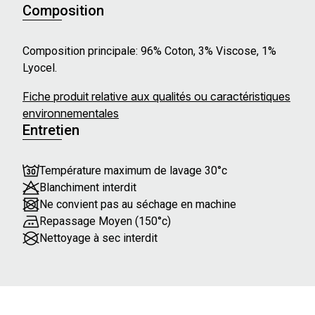
Composition
Composition principale: 96% Coton, 3% Viscose, 1%
Lyocel.
Fiche produit relative aux qualités ou caractéristiques
environnementales
Entretien
Température maximum de lavage 30°c
Blanchiment interdit
Ne convient pas au séchage en machine
Repassage Moyen (150°c)
Nettoyage à sec interdit