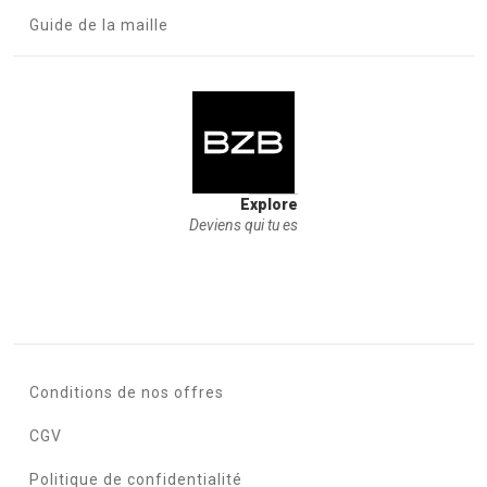
Guide de la maille
Explore
Deviens qui tu es
Conditions de nos offres
CGV
Politique de confidentialité