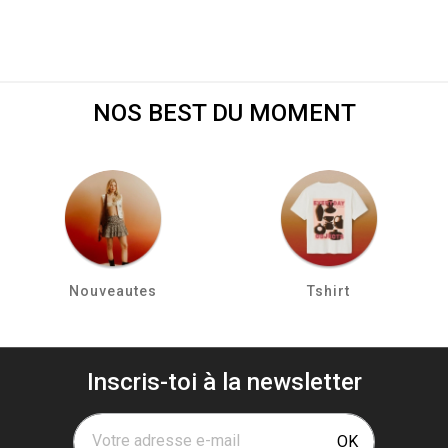
NOS BEST DU MOMENT
Nouveautes
Tshirt
Inscris-toi à la newsletter
Votre adresse e-mail
OK