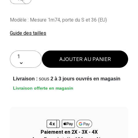
Modèle : Mesure 1m74, porte du S et 36 (EU)
Guide des tailles
AJOUTER AU PANIER
Livraison :
sous
2 à 3 jours ouvrés en magasin
Livraison offerte en magasin
Paiement en 2X - 3X - 4X