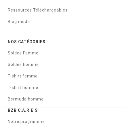
Ressources Téléchargeables
Blog mode
NOS CATÉGORIES
Soldes Femme
Soldes homme
T-shirt femme
T-shirt homme
Bermuda homme
BZB C.A.R.E.S
Notre programme