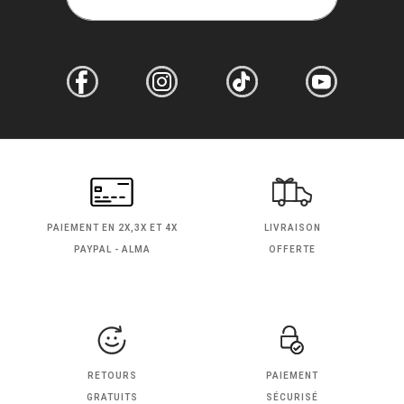
PAIEMENT EN
2X,3X ET 4X
LIVRAISON
PAYPAL - ALMA
OFFERTE
RETOURS
PAIEMENT
GRATUITS
SÉCURISÉ