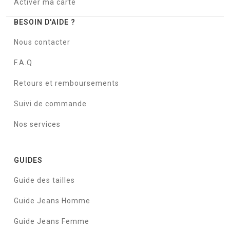
Activer ma carte
BESOIN D'AIDE ?
Nous contacter
F.A.Q
Retours et remboursements
Suivi de commande
Nos services
GUIDES
Guide des tailles
Guide Jeans Homme
Guide Jeans Femme