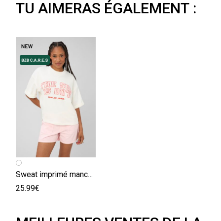
TU AIMERAS ÉGALEMENT :
Sweat imprimé manches courtes
25.99€