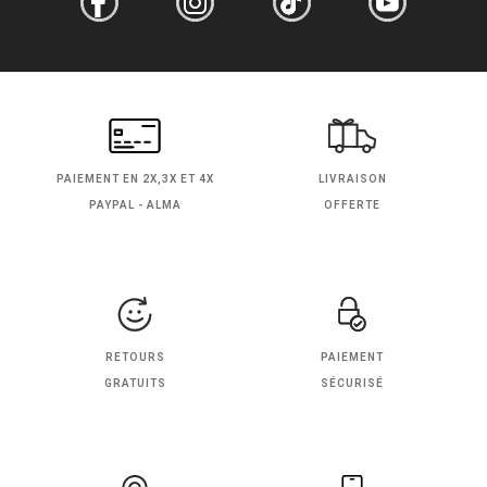
PAIEMENT EN
2X,3X ET 4X
LIVRAISON
PAYPAL - ALMA
OFFERTE
RETOURS
PAIEMENT
GRATUITS
SÉCURISÉ