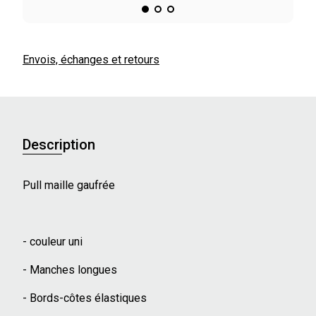
Envois, échanges et retours
Description
Pull maille gaufrée
- couleur uni
- Manches longues
- Bords-côtes élastiques