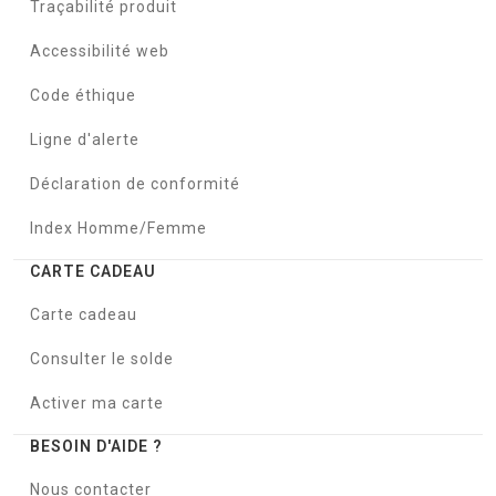
Traçabilité produit
Accessibilité web
Code éthique
Ligne d'alerte
Déclaration de conformité
Index Homme/Femme
CARTE CADEAU
Carte cadeau
Consulter le solde
Activer ma carte
BESOIN D'AIDE ?
Nous contacter