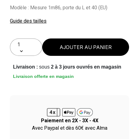
Modèle : Mesure 1m86, porte du L et 40 (EU)
Guide des tailles
AJOUTER AU PANIER
Livraison :
sous
2 à 3 jours ouvrés en magasin
Livraison offerte en magasin
Paiement en 2X - 3X - 4X
le
Avec Paypal et dès 60€ avec Alma