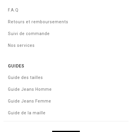
F.A.Q
Retours et remboursements
Suivi de commande
Nos services
GUIDES
Guide des tailles
Guide Jeans Homme
Guide Jeans Femme
Guide de la maille