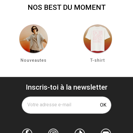
NOS BEST DU MOMENT
Nouveautes
T-shirt
Inscris-toi à la newsletter
Votre adresse e-mail
OK