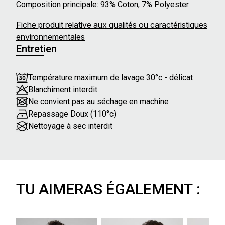
Composition principale: 93% Coton, 7% Polyester.
Fiche produit relative aux qualités ou caractéristiques
environnementales
Entretien
Température maximum de lavage 30°c - délicat
Blanchiment interdit
Ne convient pas au séchage en machine
Repassage Doux (110°c)
Nettoyage à sec interdit
TU AIMERAS ÉGALEMENT :