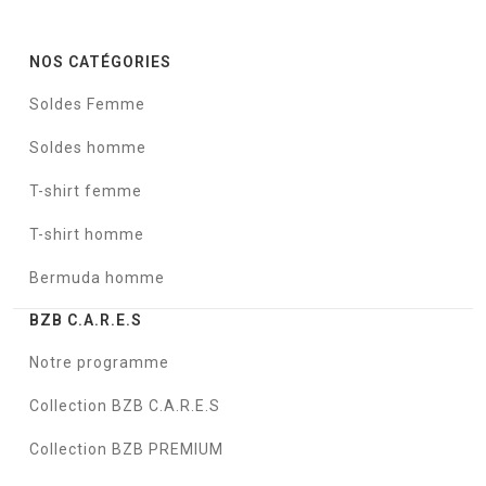
NOS CATÉGORIES
Soldes Femme
Soldes homme
T-shirt femme
T-shirt homme
Bermuda homme
BZB C.A.R.E.S
Notre programme
Collection BZB C.A.R.E.S
Collection BZB PREMIUM