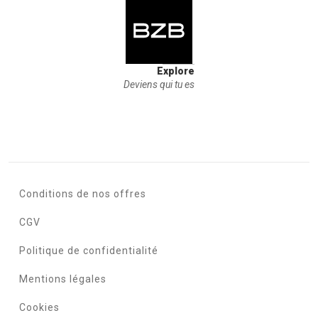
Explore
Deviens qui tu es
Conditions de nos offres
CGV
Politique de confidentialité
Mentions légales
Cookies