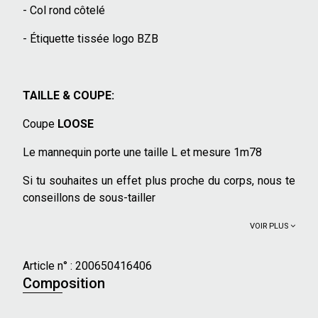
- Col rond côtelé
- Étiquette tissée logo BZB
TAILLE & COUPE:
Coupe
LOOSE
Le mannequin porte une taille L et mesure 1m78
Si tu souhaites un effet plus proche du corps, nous te
conseillons de sous-tailler
VOIR PLUS
Article n° :
200650416406
Composition