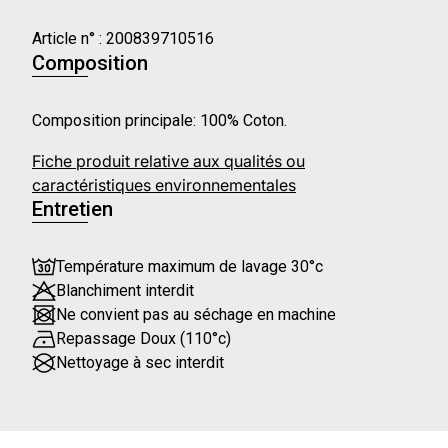
Article n° :
200839710516
Composition
Composition principale: 100% Coton.
Fiche produit relative aux qualités ou
caractéristiques environnementales
Entretien
Température maximum de lavage 30°c
Blanchiment interdit
Ne convient pas au séchage en machine
Repassage Doux (110°c)
Nettoyage à sec interdit