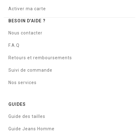
Activer ma carte
BESOIN D'AIDE ?
Nous contacter
F.A.Q
Retours et remboursements
Suivi de commande
Nos services
GUIDES
Guide des tailles
Guide Jeans Homme