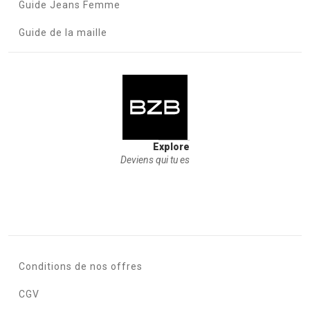
Guide Jeans Femme
Guide de la maille
Explore
Deviens qui tu es
Conditions de nos offres
CGV