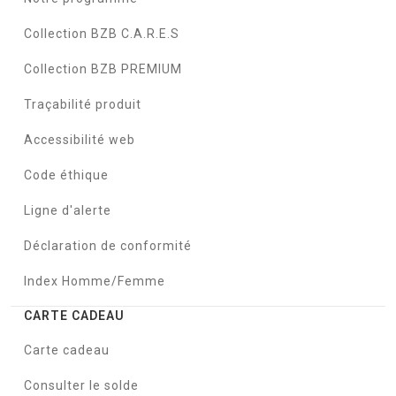
Collection BZB C.A.R.E.S
Collection BZB PREMIUM
Traçabilité produit
Accessibilité web
Code éthique
Ligne d'alerte
Déclaration de conformité
Index Homme/Femme
CARTE CADEAU
Carte cadeau
Consulter le solde