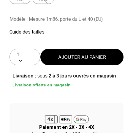
Modèle : Mesure 1m86, porte du L et 40 (EU)
Guide des tailles
AJOUTER AU PANIER
Livraison :
sous
2 à 3 jours ouvrés en magasin
Livraison offerte en magasin
Paiement en 2X - 3X - 4X