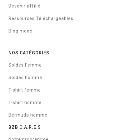
Devenir affilié
Ressources Téléchargeables
Blog mode
NOS CATÉGORIES
Soldes Femme
Soldes homme
T-shirt femme
T-shirt homme
Bermuda homme
BZB C.A.R.E.S
Notre programme