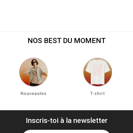
NOS BEST DU MOMENT
Nouveautes
T-shirt
Inscris-toi à la newsletter