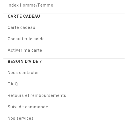
Index Homme/Femme
CARTE CADEAU
Carte cadeau
Consulter le solde
Activer ma carte
BESOIN D'AIDE ?
Nous contacter
F.A.Q
Retours et remboursements
Suivi de commande
Nos services