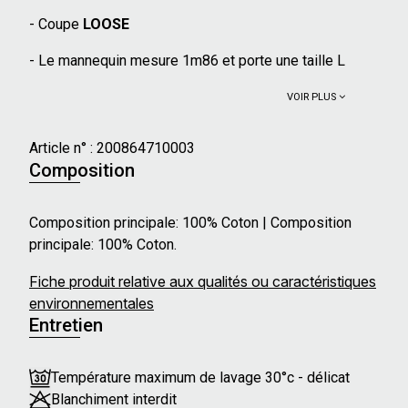
- Coupe
LOOSE
- Le mannequin mesure 1m86 et porte une taille L
VOIR PLUS
Article n° :
200864710003
Composition
Composition principale: 100% Coton | Composition
principale: 100% Coton.
Fiche produit relative aux qualités ou caractéristiques
environnementales
Entretien
Température maximum de lavage 30°c - délicat
Blanchiment interdit