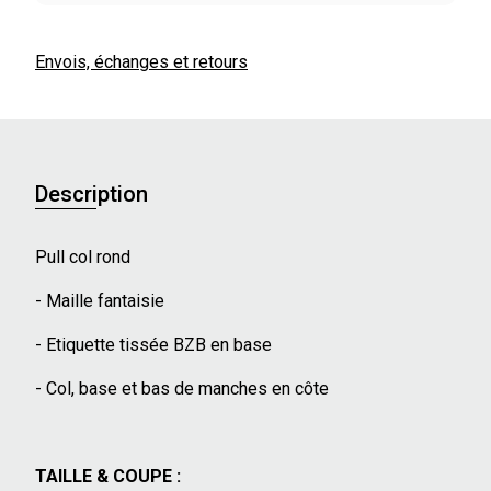
Envois, échanges et retours
Description
Pull col rond
- Maille fantaisie
- Etiquette tissée BZB en base
- Col, base et bas de manches en côte
TAILLE & COUPE :