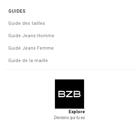
GUIDES
Guide des tailles
Guide Jeans Homme
Guide Jeans Femme
Guide de la maille
Explore
Deviens qui tu es