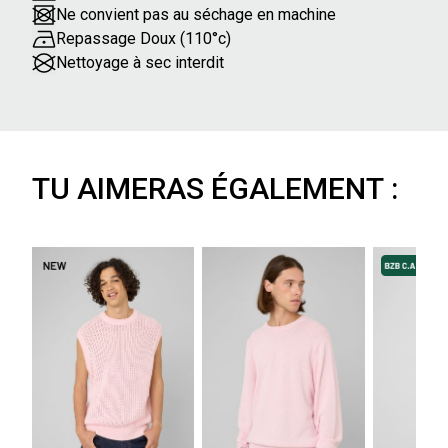
Ne convient pas au séchage en machine
Repassage Doux (110°c)
Nettoyage à sec interdit
TU AIMERAS ÉGALEMENT :