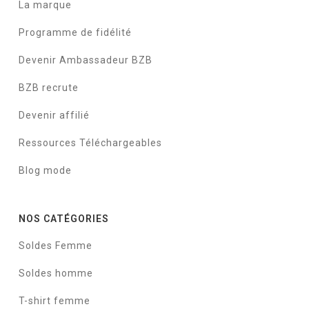
La marque
Programme de fidélité
Devenir Ambassadeur BZB
BZB recrute
Devenir affilié
Ressources Téléchargeables
Blog mode
NOS CATÉGORIES
Soldes Femme
Soldes homme
T-shirt femme