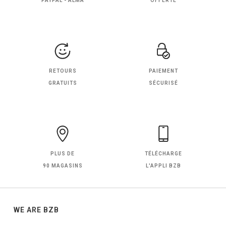
PAYPAL - ALMA
OFFERTE
RETOURS
PAIEMENT
GRATUITS
SÉCURISÉ
PLUS DE
TÉLÉCHARGE
90 MAGASINS
L'APPLI BZB
WE ARE BZB