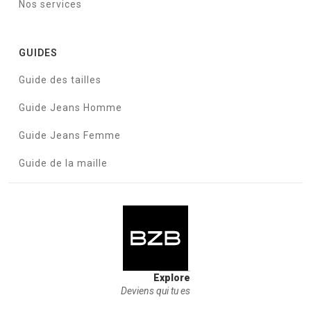
Nos services
GUIDES
Guide des tailles
Guide Jeans Homme
Guide Jeans Femme
Guide de la maille
Explore
Deviens qui tu es