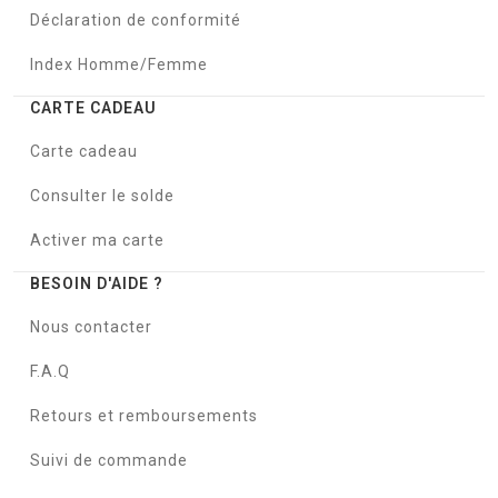
Déclaration de conformité
Index Homme/Femme
CARTE CADEAU
Carte cadeau
Consulter le solde
Activer ma carte
BESOIN D'AIDE ?
Nous contacter
F.A.Q
Retours et remboursements
Suivi de commande