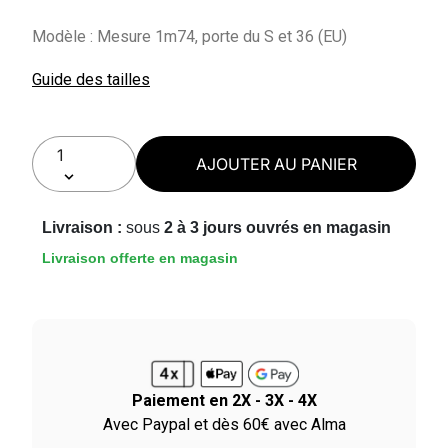
Modèle : Mesure 1m74, porte du S et 36 (EU)
Guide des tailles
AJOUTER AU PANIER
Livraison :
sous
2 à 3 jours ouvrés en magasin
Livraison offerte en magasin
Paiement en 2X - 3X - 4X
le
Avec Paypal et dès 60€ avec Alma