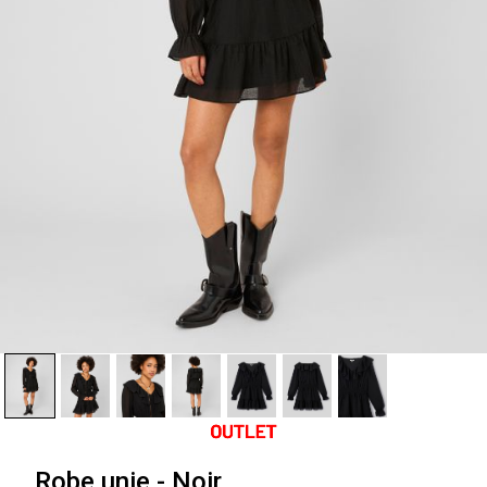
Robe unie - Noir