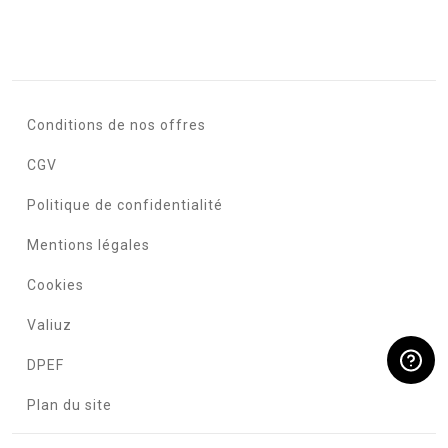
Conditions de nos offres
CGV
Politique de confidentialité
Mentions légales
Cookies
Valiuz
DPEF
Plan du site