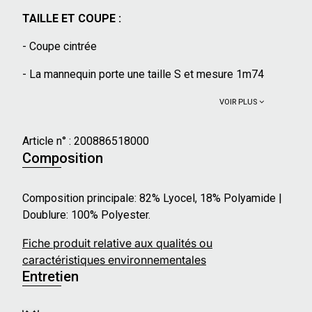
TAILLE ET COUPE :
- Coupe cintrée
- La mannequin porte une taille S et mesure 1m74
VOIR PLUS
Article n° :
200886518000
Composition
Composition principale: 82% Lyocel, 18% Polyamide |
Doublure: 100% Polyester.
Fiche produit relative aux qualités ou
caractéristiques environnementales
Entretien