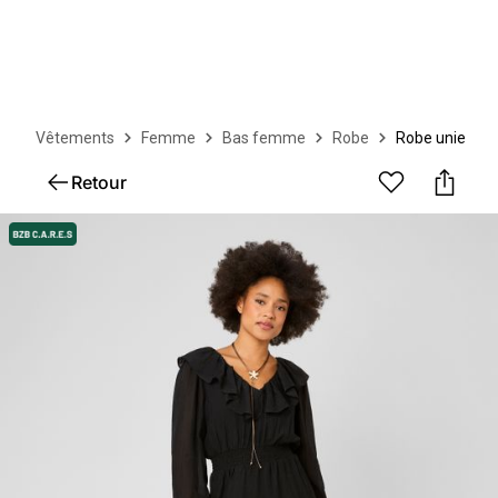
Vêtements
Femme
Bas femme
Robe
Robe unie
Retour