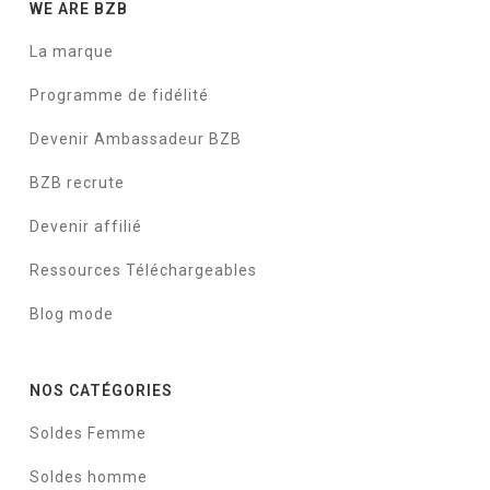
WE ARE BZB
La marque
Programme de fidélité
Devenir Ambassadeur BZB
BZB recrute
Devenir affilié
Ressources Téléchargeables
Blog mode
NOS CATÉGORIES
Soldes Femme
Soldes homme