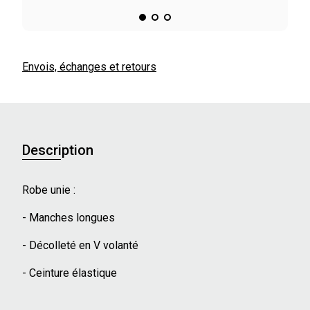
Envois, échanges et retours
Description
Robe unie :
- Manches longues
- Décolleté en V volanté
- Ceinture élastique