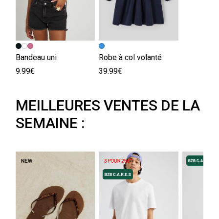
Bandeau uni
Robe à col volanté
9.99€
39.99€
MEILLEURES VENTES DE LA
SEMAINE :