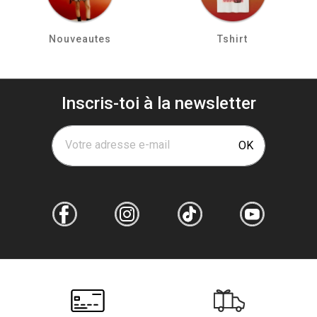
Nouveautes
Tshirt
Inscris-toi à la newsletter
Votre adresse e-mail
OK