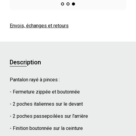
Envois, échanges et retours
Description
Pantalon rayé à pinces :
- Fermeture zippée et boutonnée
- 2 poches italiennes sur le devant
- 2 poches passepoilées sur l'arrière
- Finition boutonnée sur la ceinture