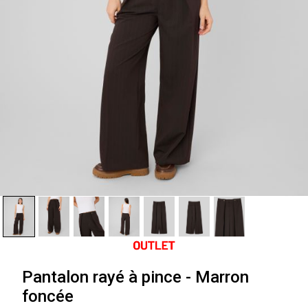
Pantalon rayé à pince - Marron
foncée