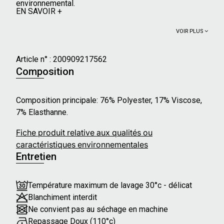
environnemental.
EN SAVOIR +
VOIR PLUS
Article n° :
200909217562
Composition
Composition principale: 76% Polyester, 17% Viscose,
7% Elasthanne.
Fiche produit relative aux qualités ou
caractéristiques environnementales
Entretien
Température maximum de lavage 30°c - délicat
Blanchiment interdit
Ne convient pas au séchage en machine
Repassage Doux (110°c)