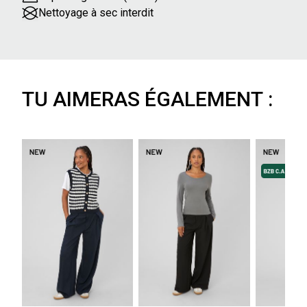
Nettoyage à sec interdit
TU AIMERAS ÉGALEMENT :