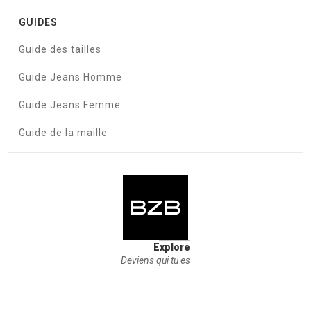
GUIDES
Guide des tailles
Guide Jeans Homme
Guide Jeans Femme
Guide de la maille
Explore
Deviens qui tu es