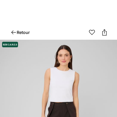
Retour