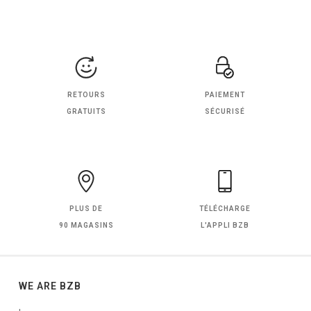
RETOURS
PAIEMENT
GRATUITS
SÉCURISÉ
PLUS DE
TÉLÉCHARGE
90 MAGASINS
L'APPLI BZB
WE ARE BZB