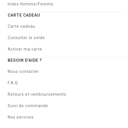
Index Homme/Femme
CARTE CADEAU
Carte cadeau
Consulter le solde
Activer ma carte
BESOIN D'AIDE ?
Nous contacter
F.A.Q
Retours et remboursements
Suivi de commande
Nos services