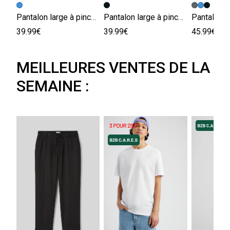
Pantalon large à pinces
Pantalon large à pinces
39.99€
39.99€
45.99€
MEILLEURES VENTES DE LA
SEMAINE :