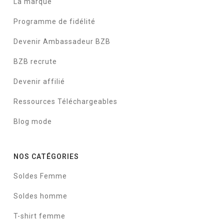
La marque
Programme de fidélité
Devenir Ambassadeur BZB
BZB recrute
Devenir affilié
Ressources Téléchargeables
Blog mode
NOS CATÉGORIES
Soldes Femme
Soldes homme
T-shirt femme