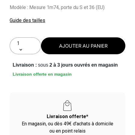
Modèle : Mesure 1m74, porte du S et 36 (EU)
Guide des tailles
AJOUTER AU PANIER
Livraison :
sous
2 à 3 jours ouvrés en magasin
Livraison offerte en magasin
Livraison offerte*
En magasin, ou dès 49€ d'achats à domicile
ou en point relais