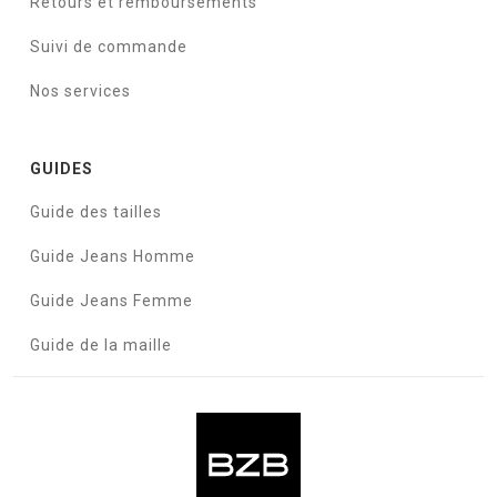
Retours et remboursements
Suivi de commande
Nos services
GUIDES
Guide des tailles
Guide Jeans Homme
Guide Jeans Femme
Guide de la maille