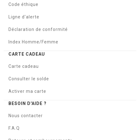
Code éthique
Ligne d'alerte
Déclaration de conformité
Index Homme/Femme
CARTE CADEAU
Carte cadeau
Consulter le solde
Activer ma carte
BESOIN D'AIDE ?
Nous contacter
F.A.Q