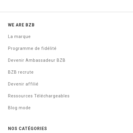
WE ARE BZB
La marque
Programme de fidélité
Devenir Ambassadeur BZB
BZB recrute
Devenir affilié
Ressources Téléchargeables
Blog mode
NOS CATÉGORIES