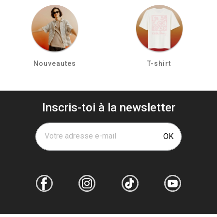
Nouveautes
T-shirt
Inscris-toi à la newsletter
Votre adresse e-mail
OK