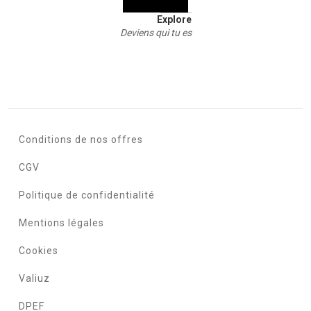
Explore
Deviens qui tu es
Conditions de nos offres
CGV
Politique de confidentialité
Mentions légales
Cookies
Valiuz
DPEF