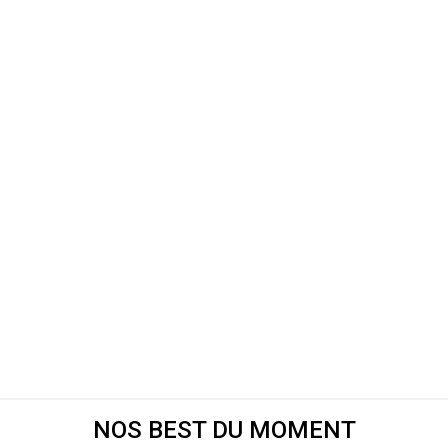
NOS BEST DU MOMENT