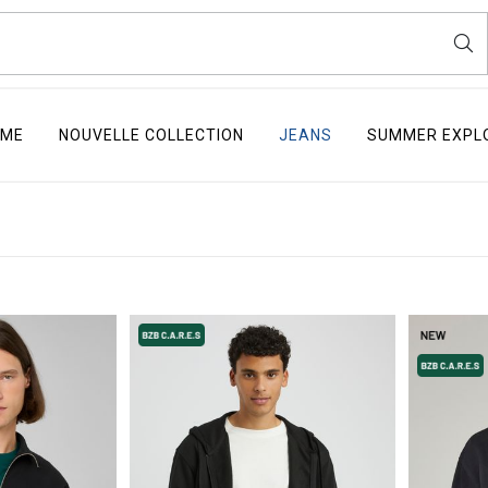
ME
NOUVELLE COLLECTION
JEANS
SUMMER EXPL