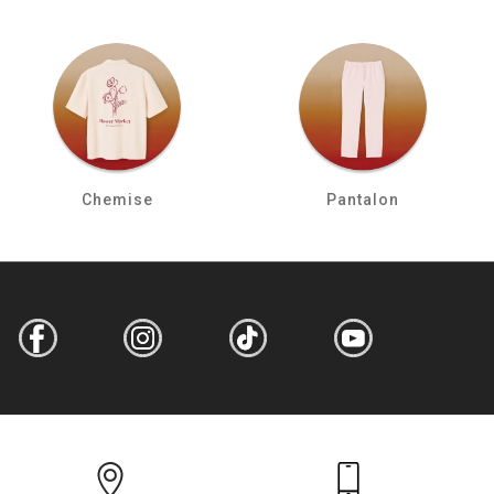
Chemise
Pantalon