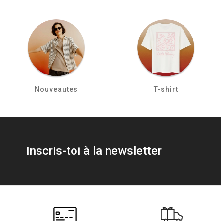
Nouveautes
T-shirt
Inscris-toi à la newsletter