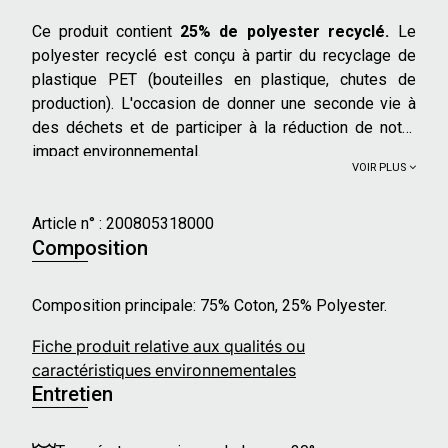
Ce produit contient
25% de polyester recyclé.
Le
polyester recyclé est conçu à partir du recyclage de
plastique PET (bouteilles en plastique, chutes de
production). L'occasion de donner une seconde vie à
des déchets et de participer à la réduction de notre
impact environnemental.
VOIR PLUS
Article n° :
200805318000
Composition
Composition principale: 75% Coton, 25% Polyester.
Fiche produit relative aux qualités ou
caractéristiques environnementales
Entretien