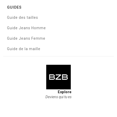
GUIDES
Guide des tailles
Guide Jeans Homme
Guide Jeans Femme
Guide de la maille
Explore
Deviens qui tu es