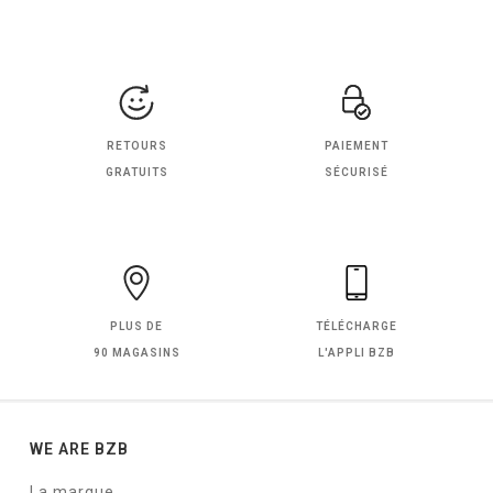
RETOURS
PAIEMENT
GRATUITS
SÉCURISÉ
PLUS DE
TÉLÉCHARGE
90 MAGASINS
L'APPLI BZB
WE ARE BZB
La marque