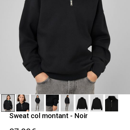
Sweat col montant - Noir