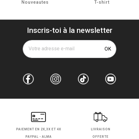
Nouveautes
T-shirt
Inscris-toi à la newsletter
Votre adresse e-mail
OK
PAIEMENT EN
2X,3X ET 4X
LIVRAISON
PAYPAL - ALMA
OFFERTE