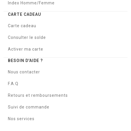
Index Homme/Femme
CARTE CADEAU
Carte cadeau
Consulter le solde
Activer ma carte
BESOIN D'AIDE ?
Nous contacter
F.A.Q
Retours et remboursements
Suivi de commande
Nos services