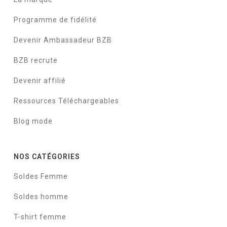
Programme de fidélité
Devenir Ambassadeur BZB
BZB recrute
Devenir affilié
Ressources Téléchargeables
Blog mode
NOS CATÉGORIES
Soldes Femme
Soldes homme
T-shirt femme