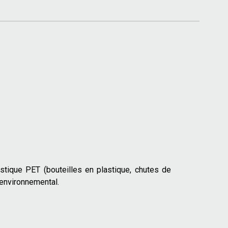
stique PET (bouteilles en plastique, chutes de
 environnemental.