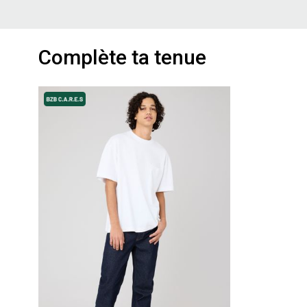
Complète ta tenue