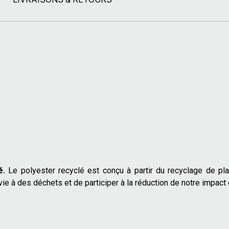
é.
Le polyester recyclé est conçu à partir du recyclage de pla
ie à des déchets et de participer à la réduction de notre impact