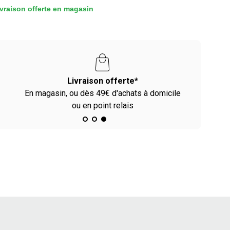
vraison offerte en magasin
Livraison offerte*
En magasin, ou dès 49€ d'achats à domicile
ou en point relais