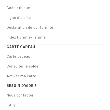
Code éthique
Ligne d'alerte
Déclaration de conformité
Index Homme/Femme
CARTE CADEAU
Carte cadeau
Consulter le solde
Activer ma carte
BESOIN D'AIDE ?
Nous contacter
F.A.Q