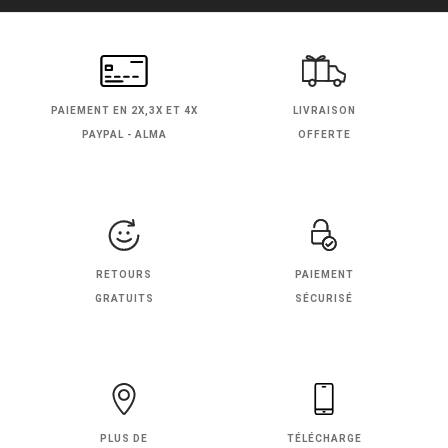
PAIEMENT EN
2X,3X ET 4X
LIVRAISON
PAYPAL - ALMA
OFFERTE
RETOURS
PAIEMENT
GRATUITS
SÉCURISÉ
PLUS DE
TÉLÉCHARGE