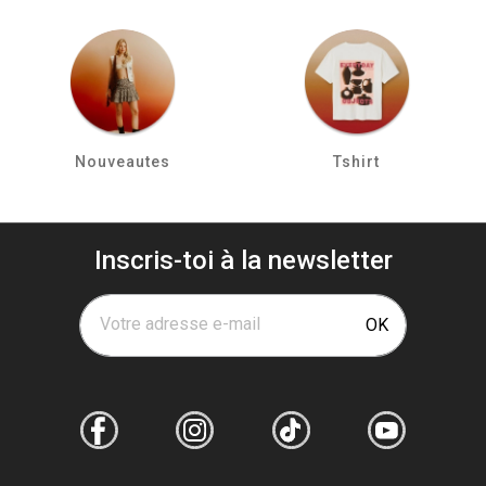
Nouveautes
Tshirt
Inscris-toi à la newsletter
Votre adresse e-mail
OK