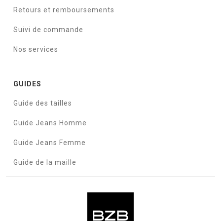
Retours et remboursements
Suivi de commande
Nos services
GUIDES
Guide des tailles
Guide Jeans Homme
Guide Jeans Femme
Guide de la maille