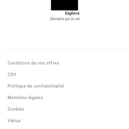
Explore
Deviens qui tu es
Conditions de nos offres
CGV
Politique de confidentialité
Mentions légales
Cookies
Valiuz