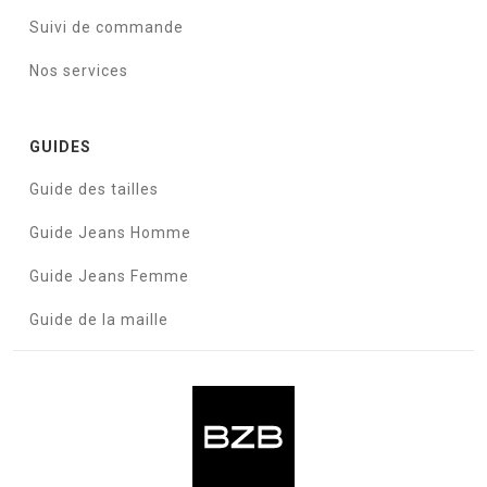
Suivi de commande
Nos services
GUIDES
Guide des tailles
Guide Jeans Homme
Guide Jeans Femme
Guide de la maille