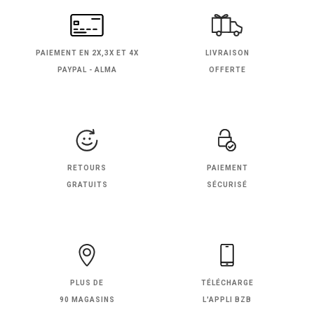
PAIEMENT EN
2X,3X ET 4X
LIVRAISON
PAYPAL - ALMA
OFFERTE
RETOURS
PAIEMENT
GRATUITS
SÉCURISÉ
PLUS DE
TÉLÉCHARGE
90 MAGASINS
L'APPLI BZB