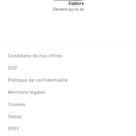
Explore
Deviens qui tu es
Conditions de nos offres
CGV
Politique de confidentialité
Mentions légales
Cookies
Valiuz
DPEF