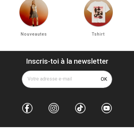
Nouveautes
Tshirt
Inscris-toi à la newsletter
Votre adresse e-mail
OK