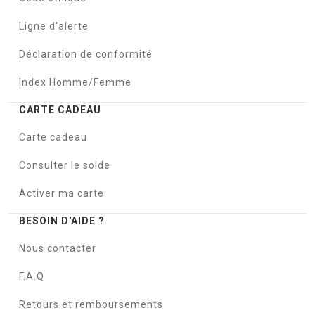
Ligne d'alerte
Déclaration de conformité
Index Homme/Femme
CARTE CADEAU
Carte cadeau
Consulter le solde
Activer ma carte
BESOIN D'AIDE ?
Nous contacter
F.A.Q
Retours et remboursements