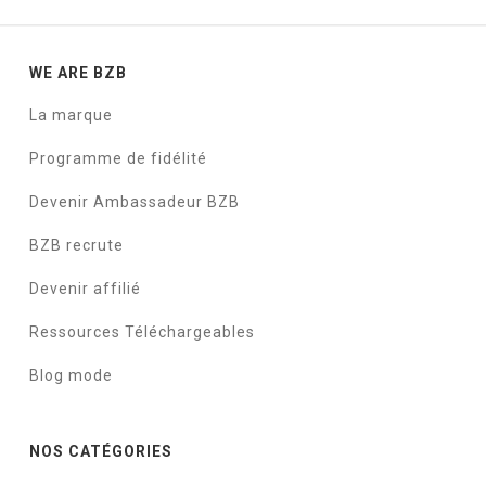
WE ARE BZB
La marque
Programme de fidélité
Devenir Ambassadeur BZB
BZB recrute
Devenir affilié
Ressources Téléchargeables
Blog mode
NOS CATÉGORIES