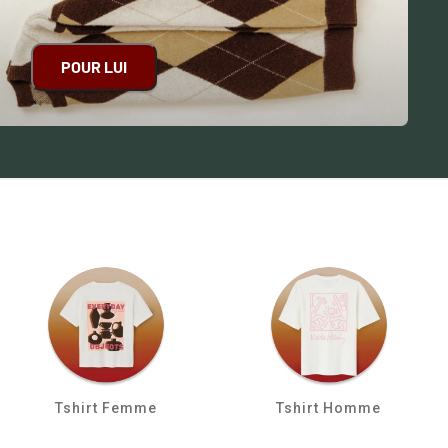
POUR LUI
Tshirt Femme
Tshirt Homme