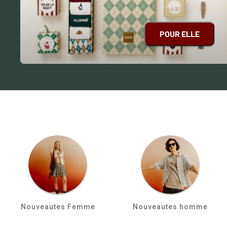
POUR ELLE
Nouveautes Femme
Nouveautes homme