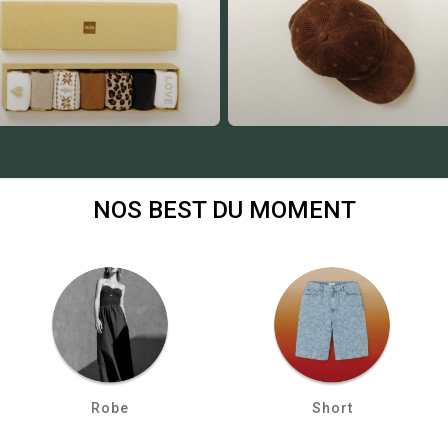
NOS BEST DU MOMENT
Robe
Short