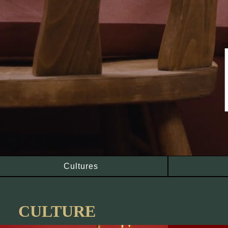
Cultures
CULTURE