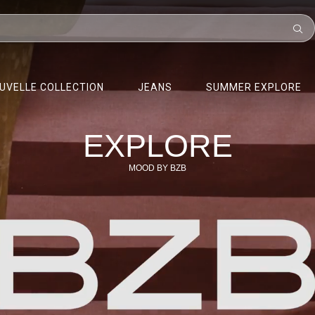
UVELLE COLLECTION
JEANS
SUMMER EXPLORE
EXPLORE
MOOD BY BZB