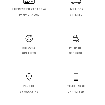
PAIEMENT EN
2X,3X ET 4X
LIVRAISON
PAYPAL - ALMA
OFFERTE
RETOURS
PAIEMENT
GRATUITS
SÉCURISÉ
PLUS DE
TÉLÉCHARGE
90 MAGASINS
L'APPLI BZB