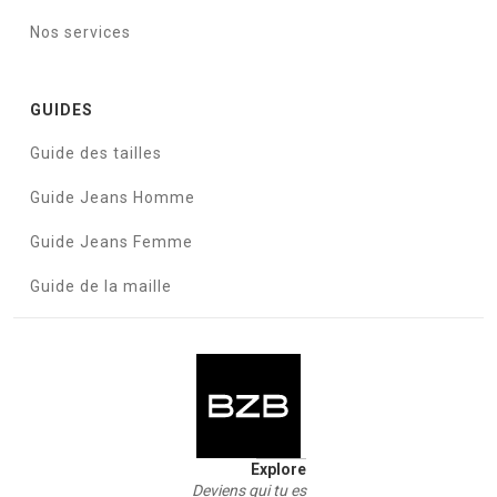
Nos services
GUIDES
Guide des tailles
Guide Jeans Homme
Guide Jeans Femme
Guide de la maille
Explore
Deviens qui tu es