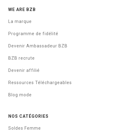
WE ARE BZB
La marque
Programme de fidélité
Devenir Ambassadeur BZB
BZB recrute
Devenir affilié
Ressources Téléchargeables
Blog mode
NOS CATÉGORIES
Soldes Femme