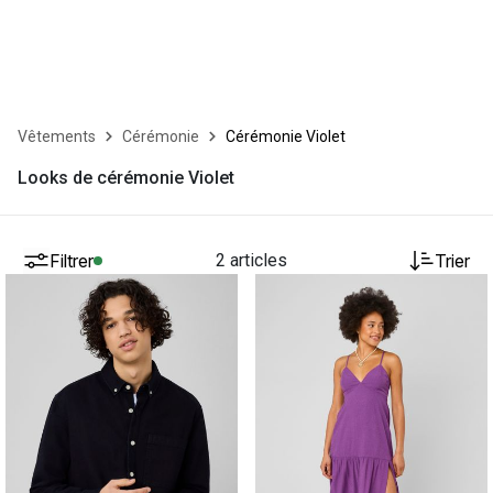
Vêtements
Cérémonie
Cérémonie Violet
Looks de cérémonie Violet
Filtrer
2 articles
Trier