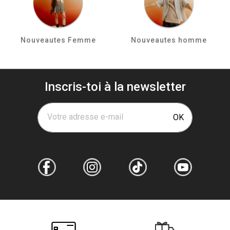
Nouveautes Femme
Nouveautes homme
Inscris-toi à la newsletter
Votre adresse e-mail
OK