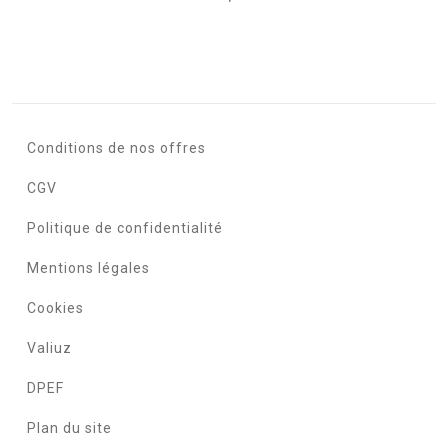
Conditions de nos offres
CGV
Politique de confidentialité
Mentions légales
Cookies
Valiuz
DPEF
Plan du site