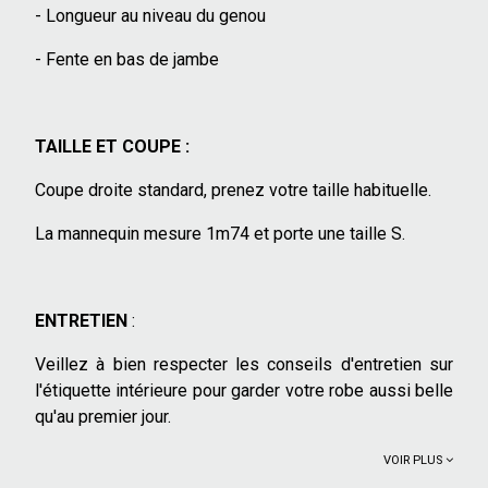
- Longueur au niveau du genou
- Fente en bas de jambe
TAILLE ET COUPE :
Coupe droite standard, prenez votre taille habituelle.
La mannequin mesure 1m74 et porte une taille S.
ENTRETIEN
:
Veillez à bien respecter les conseils d'entretien sur
l'étiquette intérieure pour garder votre robe aussi belle
qu'au premier jour.
VOIR PLUS