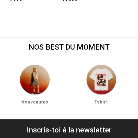
NOS BEST DU MOMENT
Nouveautes
Tshirt
Inscris-toi à la newsletter