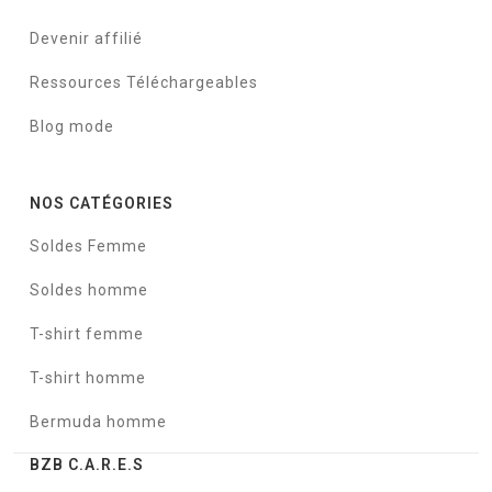
Devenir affilié
Ressources Téléchargeables
Blog mode
NOS CATÉGORIES
Soldes Femme
Soldes homme
T-shirt femme
T-shirt homme
Bermuda homme
BZB C.A.R.E.S