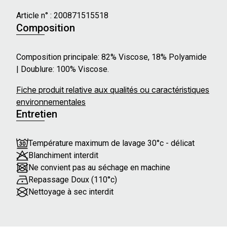
Article n° :
200871515518
Composition
Composition principale: 82% Viscose, 18% Polyamide
| Doublure: 100% Viscose.
Fiche produit relative aux qualités ou caractéristiques
environnementales
Entretien
Température maximum de lavage 30°c - délicat
Blanchiment interdit
Ne convient pas au séchage en machine
Repassage Doux (110°c)
Nettoyage à sec interdit