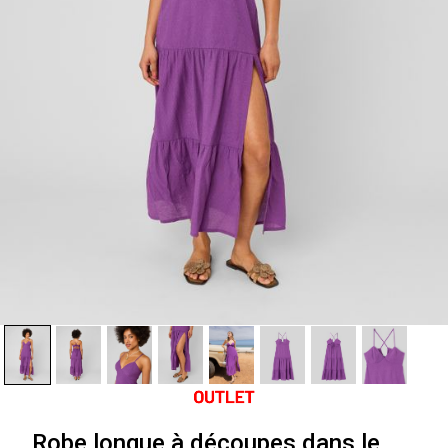
Robe longue à découpes dans le