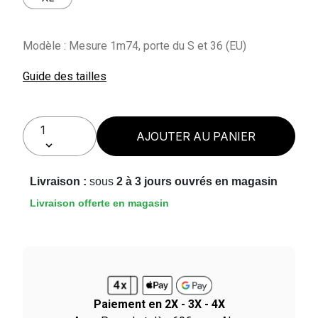
Modèle : Mesure 1m74, porte du S et 36 (EU)
Guide des tailles
AJOUTER AU PANIER
Livraison :
sous
2 à 3 jours ouvrés en magasin
Livraison offerte en magasin
Paiement en 2X - 3X - 4X