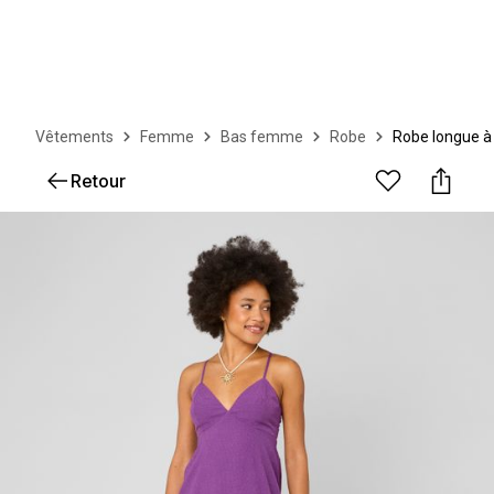
Vêtements
Femme
Bas femme
Robe
Robe longue à
Retour