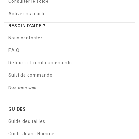
Consulter le solde
Activer ma carte
BESOIN D'AIDE ?
Nous contacter
F.A.Q
Retours et remboursements
Suivi de commande
Nos services
GUIDES
Guide des tailles
Guide Jeans Homme