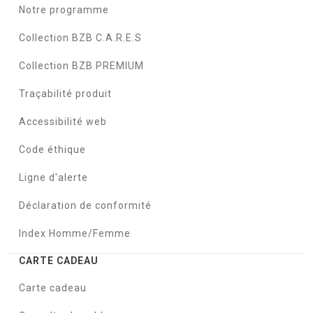
Notre programme
Collection BZB C.A.R.E.S
Collection BZB PREMIUM
Traçabilité produit
Accessibilité web
Code éthique
Ligne d'alerte
Déclaration de conformité
Index Homme/Femme
CARTE CADEAU
Carte cadeau