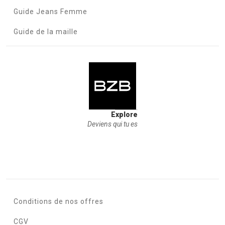
Guide Jeans Femme
Guide de la maille
Explore
Deviens qui tu es
Conditions de nos offres
CGV