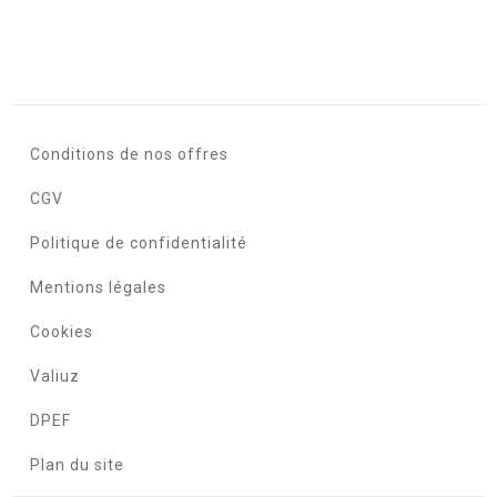
Conditions de nos offres
CGV
Politique de confidentialité
Mentions légales
Cookies
Valiuz
DPEF
Plan du site