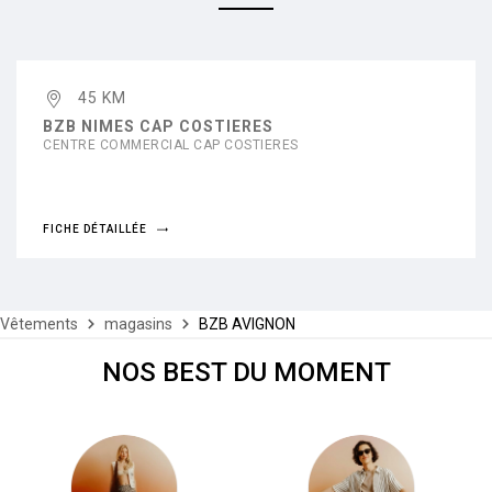
45 KM
BZB NIMES CAP COSTIERES
CENTRE COMMERCIAL CAP COSTIERES
FICHE DÉTAILLÉE
Vêtements
magasins
BZB AVIGNON
NOS BEST DU MOMENT