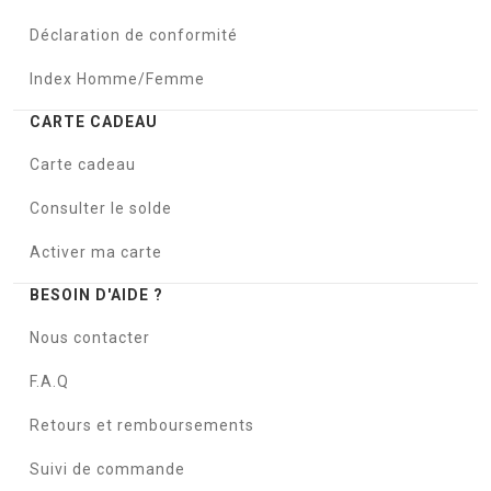
Déclaration de conformité
Index Homme/Femme
CARTE CADEAU
Carte cadeau
Consulter le solde
Activer ma carte
BESOIN D'AIDE ?
Nous contacter
F.A.Q
Retours et remboursements
Suivi de commande