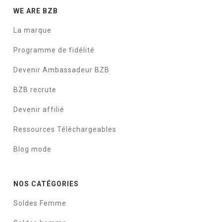
WE ARE BZB
La marque
Programme de fidélité
Devenir Ambassadeur BZB
BZB recrute
Devenir affilié
Ressources Téléchargeables
Blog mode
NOS CATÉGORIES
Soldes Femme