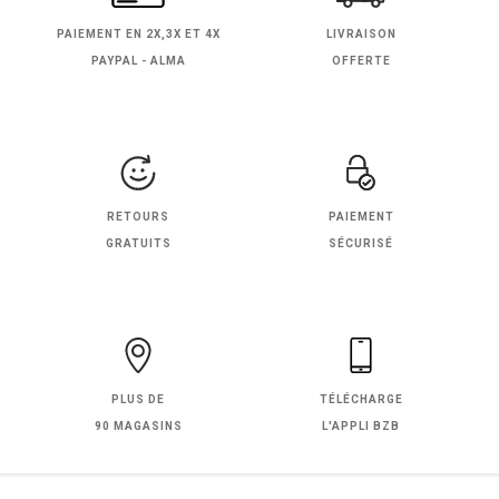
PAIEMENT EN
2X,3X ET 4X
LIVRAISON
PAYPAL - ALMA
OFFERTE
RETOURS
PAIEMENT
GRATUITS
SÉCURISÉ
PLUS DE
TÉLÉCHARGE
90 MAGASINS
L'APPLI BZB