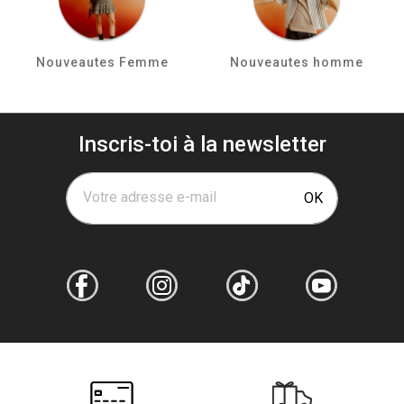
Nouveautes Femme
Nouveautes homme
Inscris-toi à la newsletter
Votre adresse e-mail
OK