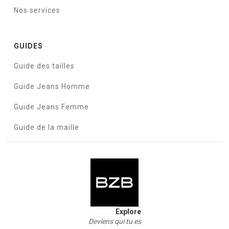
Nos services
GUIDES
Guide des tailles
Guide Jeans Homme
Guide Jeans Femme
Guide de la maille
Explore
Deviens qui tu es