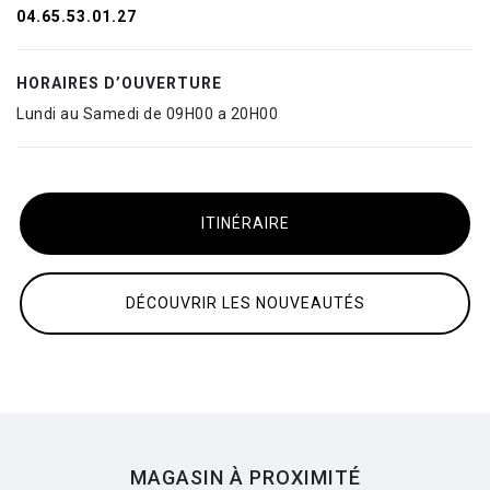
04.65.53.01.27
HORAIRES D’OUVERTURE
Lundi au Samedi de 09H00 a 20H00
ITINÉRAIRE
DÉCOUVRIR LES NOUVEAUTÉS
MAGASIN À PROXIMITÉ