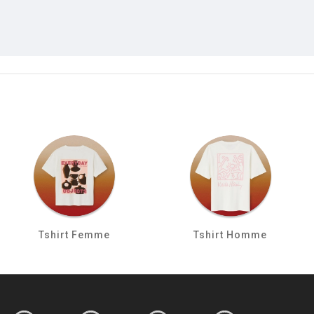
Tshirt Femme
Tshirt Homme