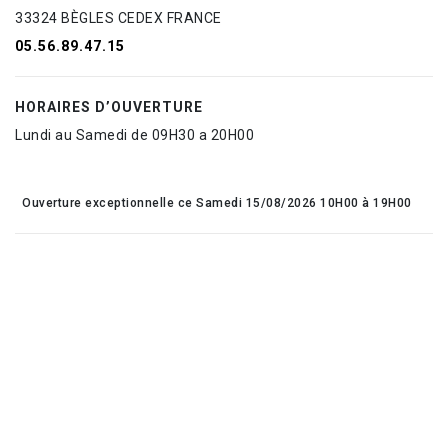
33324 BÈGLES CEDEX FRANCE
05.56.89.47.15
HORAIRES D’OUVERTURE
Lundi au Samedi de 09H30 a 20H00
Ouverture exceptionnelle ce Samedi 15/08/2026 10H00 à 19H00