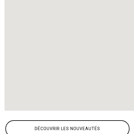
DÉCOUVRIR LES NOUVEAUTÉS