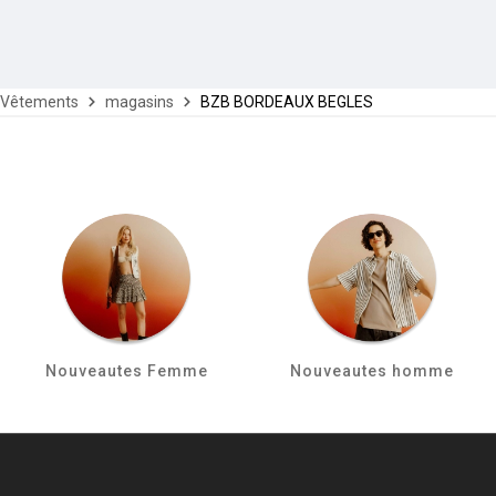
Vêtements
magasins
BZB BORDEAUX BEGLES
Nouveautes Femme
Nouveautes homme