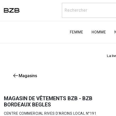
Rechercher
FEMME
HOMME
La li
Magasins
MAGASIN DE VÊTEMENTS BZB - BZB
BORDEAUX BEGLES
CENTRE COMMERCIAL RIVES D'ARCINS LOCAL N°191