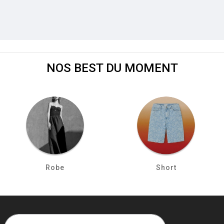
NOS BEST DU MOMENT
Robe
Short