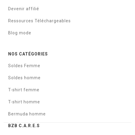
Devenir affilié
Ressources Téléchargeables
Blog mode
NOS CATÉGORIES
Soldes Femme
Soldes homme
T-shirt femme
T-shirt homme
Bermuda homme
BZB C.A.R.E.S