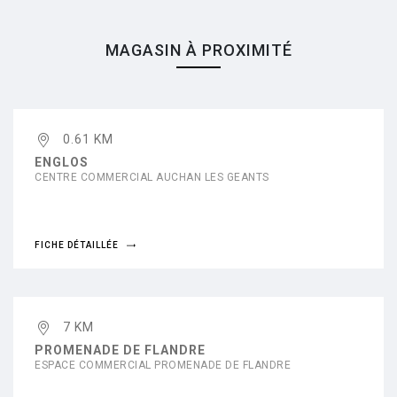
MAGASIN À PROXIMITÉ
0.61 KM
ENGLOS
CENTRE COMMERCIAL AUCHAN LES GEANTS
FICHE DÉTAILLÉE
7 KM
PROMENADE DE FLANDRE
ESPACE COMMERCIAL PROMENADE DE FLANDRE