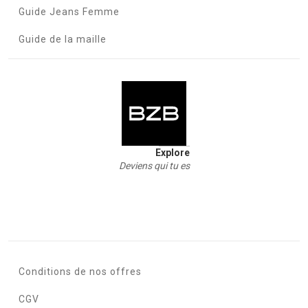
Guide Jeans Femme
Guide de la maille
Explore
Deviens qui tu es
Conditions de nos offres
CGV