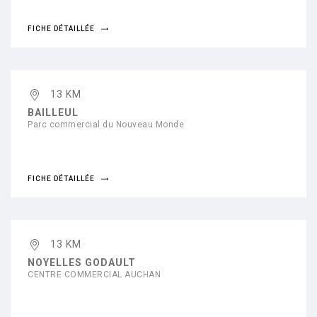
FICHE DÉTAILLÉE
13 KM
BAILLEUL
Parc commercial du Nouveau Monde
FICHE DÉTAILLÉE
13 KM
NOYELLES GODAULT
CENTRE COMMERCIAL AUCHAN