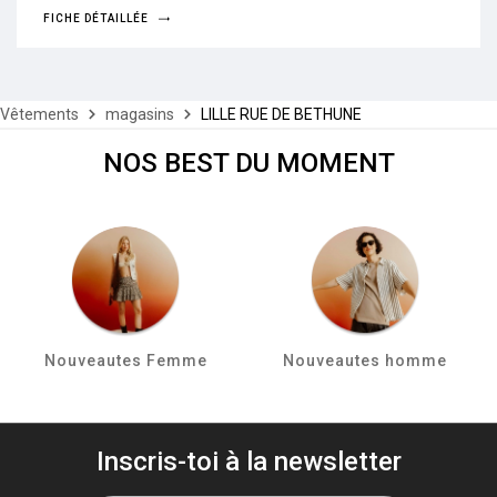
FICHE DÉTAILLÉE
Vêtements
magasins
LILLE RUE DE BETHUNE
NOS BEST DU MOMENT
Nouveautes Femme
Nouveautes homme
Inscris-toi à la newsletter