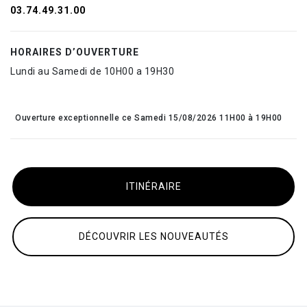
03.74.49.31.00
HORAIRES D’OUVERTURE
Lundi au Samedi de 10H00 a 19H30
Ouverture exceptionnelle ce Samedi 15/08/2026 11H00 à 19H00
ITINÉRAIRE
DÉCOUVRIR LES NOUVEAUTÉS