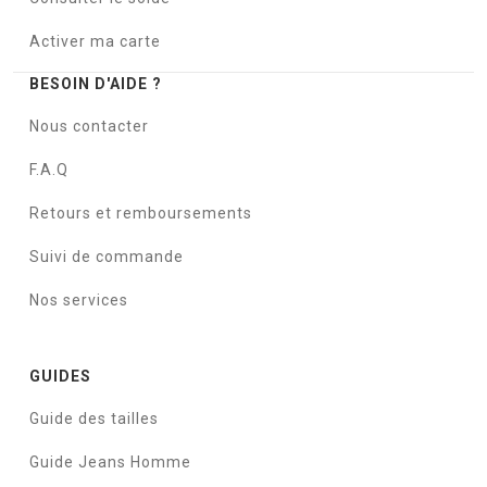
Activer ma carte
BESOIN D'AIDE ?
Nous contacter
F.A.Q
Retours et remboursements
Suivi de commande
Nos services
GUIDES
Guide des tailles
Guide Jeans Homme