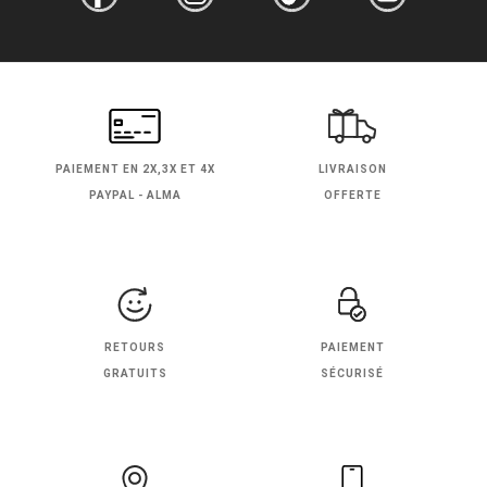
PAIEMENT EN
2X,3X ET 4X
LIVRAISON
PAYPAL - ALMA
OFFERTE
RETOURS
PAIEMENT
GRATUITS
SÉCURISÉ