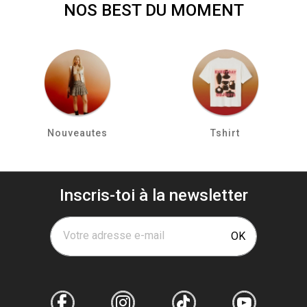
NOS BEST DU MOMENT
Nouveautes
Tshirt
Inscris-toi à la newsletter
Votre adresse e-mail
OK