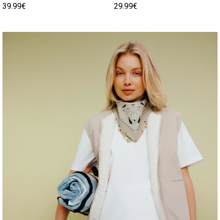
39.99€
29.99€