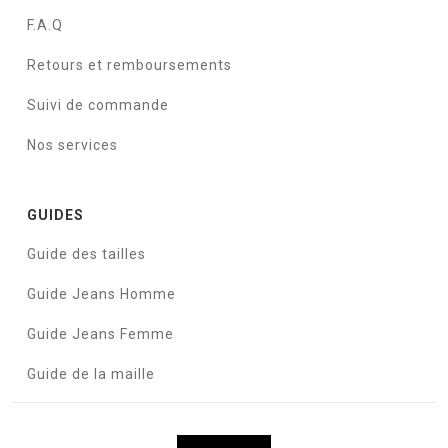
F.A.Q
Retours et remboursements
Suivi de commande
Nos services
GUIDES
Guide des tailles
Guide Jeans Homme
Guide Jeans Femme
Guide de la maille