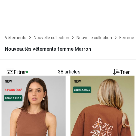
Vêtements
Nouvelle collection
Nouvelle collection
Femme
Nouveautés vêtements femme Marron
Filtrer
38 articles
Trier