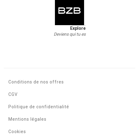
Explore
Deviens qui tu es
Conditions de nos offres
CGV
Politique de confidentialité
Mentions légales
Cookies