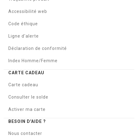
Accessibilité web
Code éthique
Ligne d'alerte
Déclaration de conformité
Index Homme/Femme
CARTE CADEAU
Carte cadeau
Consulter le solde
Activer ma carte
BESOIN D'AIDE ?
Nous contacter