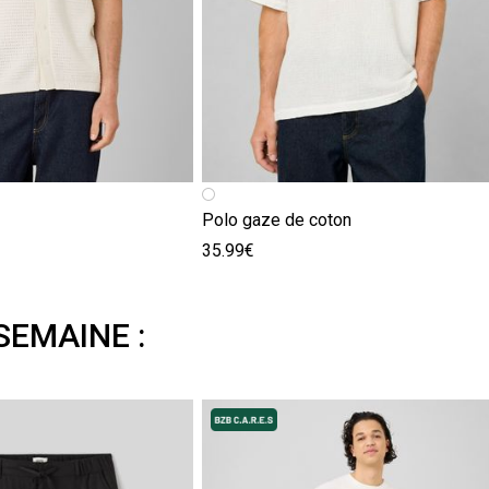
Polo gaze de coton
35.99€
SEMAINE :