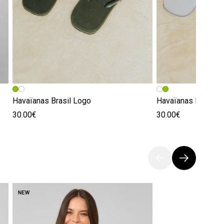
Havaïanas Brasil Logo
Havaïanas Brasil 
30.00€
30.00€