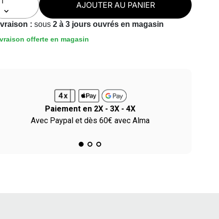
AJOUTER AU PANIER
ivraison :
sous
2 à 3 jours ouvrés en magasin
vraison offerte en magasin
Paiement en 2X - 3X - 4X
Avec Paypal et dès 60€ avec Alma