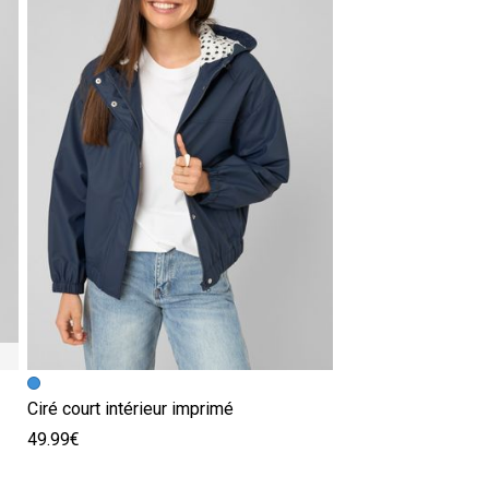
Ciré court intérieur imprimé
49.99€