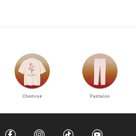
Chemise
Pantalon