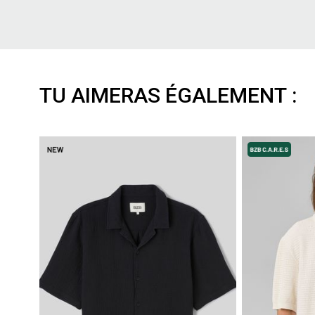
TU AIMERAS ÉGALEMENT :