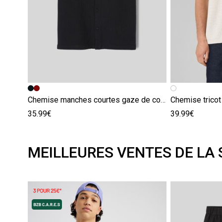
Chemise manches courtes gaze de coton
Chemise tricot
35.99€
39.99€
MEILLEURES VENTES DE LA 