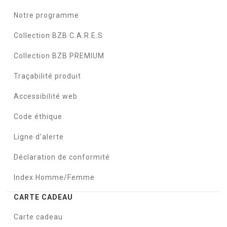
Notre programme
Collection BZB C.A.R.E.S
Collection BZB PREMIUM
Traçabilité produit
Accessibilité web
Code éthique
Ligne d'alerte
Déclaration de conformité
Index Homme/Femme
CARTE CADEAU
Carte cadeau