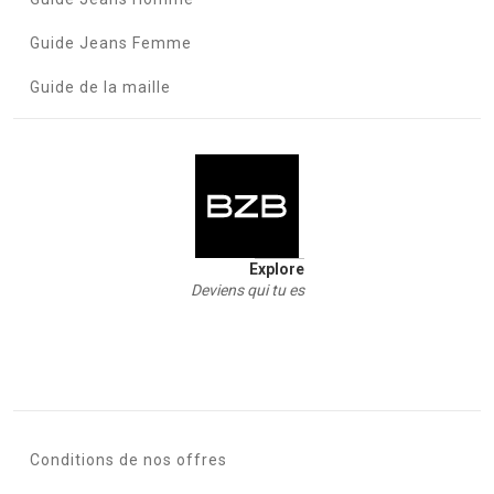
Guide Jeans Femme
Guide de la maille
Explore
Deviens qui tu es
Conditions de nos offres