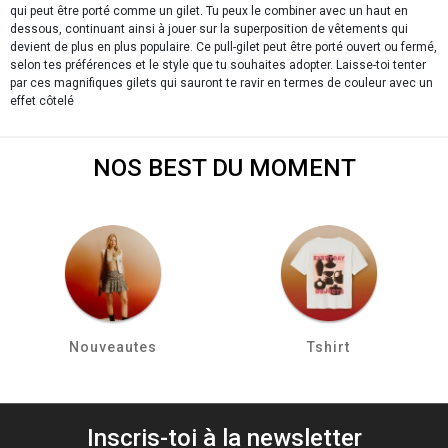
qui peut être porté comme un gilet. Tu peux le combiner avec un haut en
dessous, continuant ainsi à jouer sur la superposition de vêtements qui
devient de plus en plus populaire. Ce pull-gilet peut être porté ouvert ou fermé,
selon tes préférences et le style que tu souhaites adopter. Laisse-toi tenter
par ces magnifiques gilets qui sauront te ravir en termes de couleur avec un
effet côtelé
NOS BEST DU MOMENT
Nouveautes
Tshirt
Inscris-toi à la newsletter