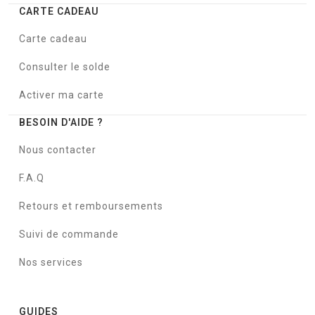
CARTE CADEAU
Carte cadeau
Consulter le solde
Activer ma carte
BESOIN D'AIDE ?
Nous contacter
F.A.Q
Retours et remboursements
Suivi de commande
Nos services
GUIDES