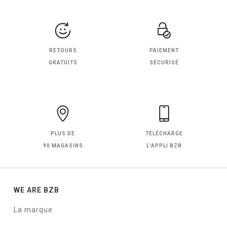
RETOURS
PAIEMENT
GRATUITS
SÉCURISÉ
PLUS DE
TÉLÉCHARGE
90 MAGASINS
L'APPLI BZB
WE ARE BZB
La marque