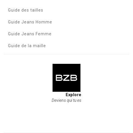
Guide des tailles
Guide Jeans Homme
Guide Jeans Femme
Guide de la maille
Explore
Deviens qui tu es