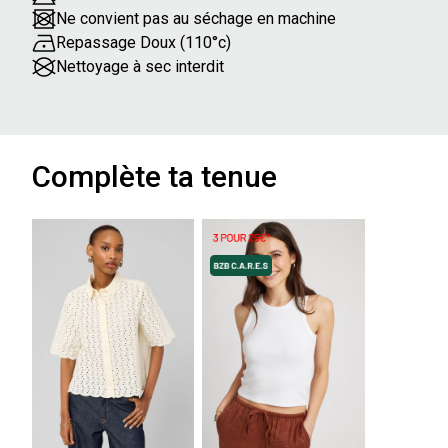
Ne convient pas au séchage en machine
Repassage Doux (110°c)
Nettoyage à sec interdit
Complète ta tenue