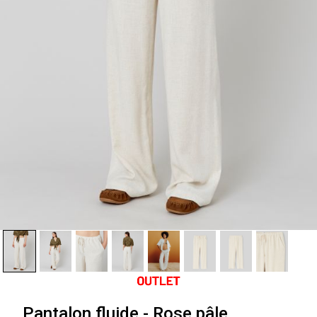
Pantalon fluide - Rose pâle