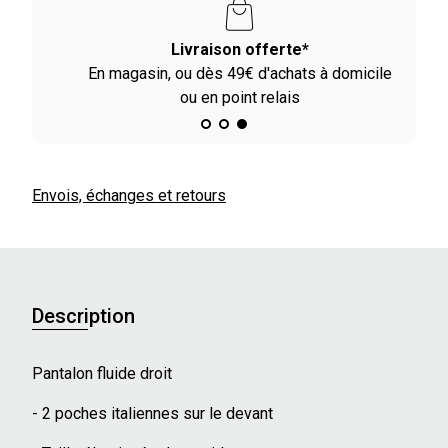
Livraison offerte*
En magasin, ou dès 49€ d'achats à domicile
ou en point relais
Envois, échanges et retours
Description
Pantalon fluide droit
- 2 poches italiennes sur le devant