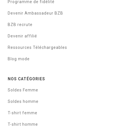
Programme de fidélité
Devenir Ambassadeur BZB
BZB recrute
Devenir affilié
Ressources Téléchargeables
Blog mode
NOS CATÉGORIES
Soldes Femme
Soldes homme
T-shirt femme
T-shirt homme