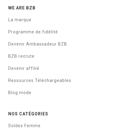
WE ARE BZB
La marque
Programme de fidélité
Devenir Ambassadeur BZB
BZB recrute
Devenir affilié
Ressources Téléchargeables
Blog mode
NOS CATÉGORIES
Soldes Femme