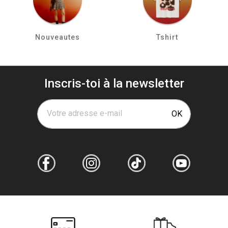
Nouveautes
Tshirt
Inscris-toi à la newsletter
Votre adresse e-mail
OK