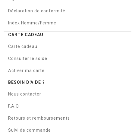
Déclaration de conformité
Index Homme/Femme
CARTE CADEAU
Carte cadeau
Consulter le solde
Activer ma carte
BESOIN D'AIDE ?
Nous contacter
F.A.Q
Retours et remboursements
Suivi de commande