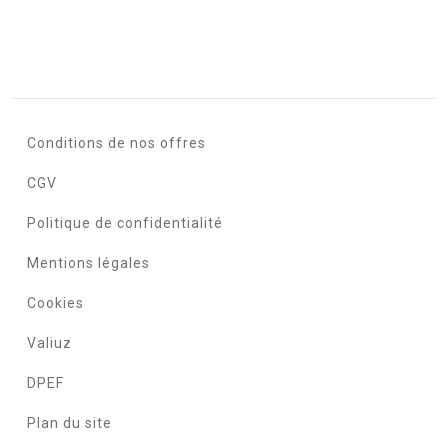
Conditions de nos offres
CGV
Politique de confidentialité
Mentions légales
Cookies
Valiuz
DPEF
Plan du site