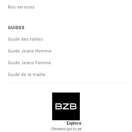
Nos services
GUIDES
Guide des tailles
Guide Jeans Homme
Guide Jeans Femme
Guide de la maille
Explore
Deviens qui tu es