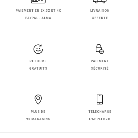
PAIEMENT EN
2X,3X ET 4X
LIVRAISON
PAYPAL - ALMA
OFFERTE
RETOURS
PAIEMENT
GRATUITS
SÉCURISÉ
PLUS DE
TÉLÉCHARGE
90 MAGASINS
L'APPLI BZB