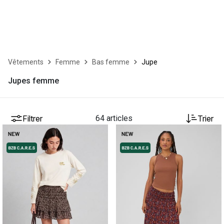
Vêtements
Femme
Bas femme
Jupe
Jupes femme
Filtrer
64 articles
Trier