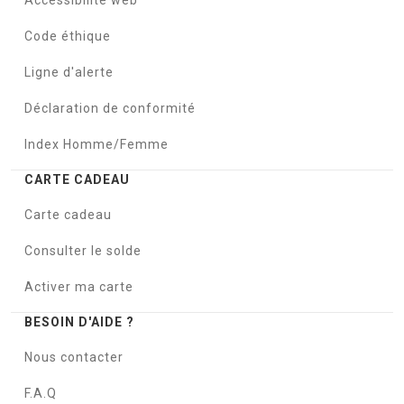
Code éthique
Ligne d'alerte
Déclaration de conformité
Index Homme/Femme
CARTE CADEAU
Carte cadeau
Consulter le solde
Activer ma carte
BESOIN D'AIDE ?
Nous contacter
F.A.Q