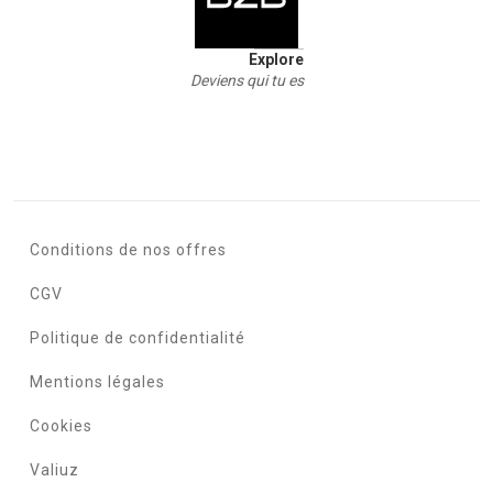
Explore
Deviens qui tu es
Conditions de nos offres
CGV
Politique de confidentialité
Mentions légales
Cookies
Valiuz