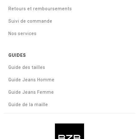
Retours et remboursements
Suivi de commande
Nos services
GUIDES
Guide des tailles
Guide Jeans Homme
Guide Jeans Femme
Guide de la maille