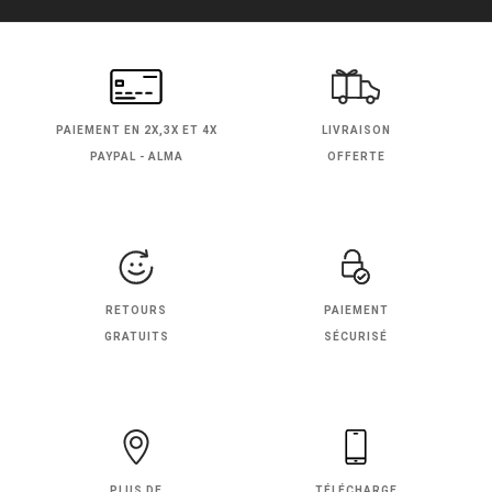
PAIEMENT EN
2X,3X ET 4X
LIVRAISON
PAYPAL - ALMA
OFFERTE
RETOURS
PAIEMENT
GRATUITS
SÉCURISÉ
PLUS DE
TÉLÉCHARGE