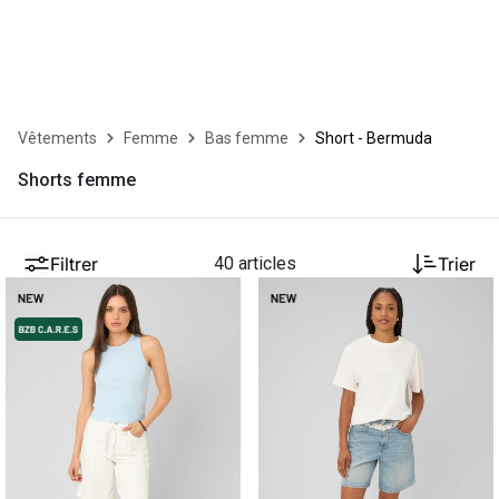
Vêtements
Femme
Bas femme
Short - Bermuda
Shorts femme
Filtrer
40 articles
Trier