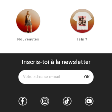
Nouveautes
Tshirt
Inscris-toi à la newsletter
Votre adresse e-mail
OK