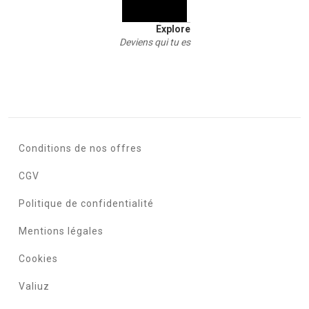
Explore
Deviens qui tu es
Conditions de nos offres
CGV
Politique de confidentialité
Mentions légales
Cookies
Valiuz