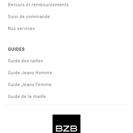
Retours et remboursements
Suivi de commande
Nos services
GUIDES
Guide des tailles
Guide Jeans Homme
Guide Jeans Femme
Guide de la maille