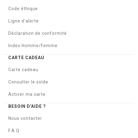
Code éthique
Ligne d'alerte
Déclaration de conformité
Index Homme/Femme
CARTE CADEAU
Carte cadeau
Consulter le solde
Activer ma carte
BESOIN D'AIDE ?
Nous contacter
F.A.Q