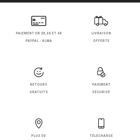
PAIEMENT EN
2X,3X ET 4X
LIVRAISON
PAYPAL - ALMA
OFFERTE
RETOURS
PAIEMENT
GRATUITS
SÉCURISÉ
PLUS DE
TÉLÉCHARGE