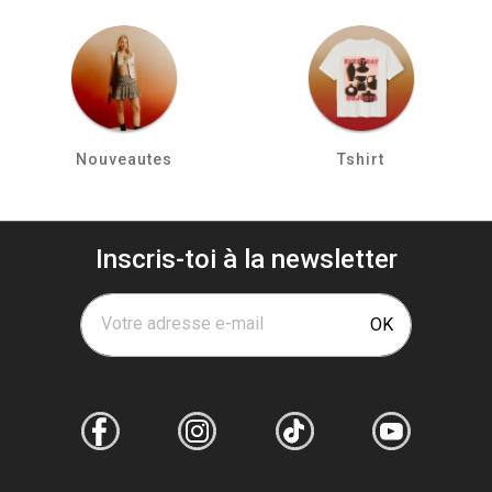
Nouveautes
Tshirt
Inscris-toi à la newsletter
Votre adresse e-mail
OK