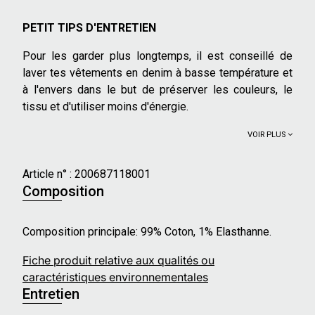
PETIT TIPS D'ENTRETIEN
Pour les garder plus longtemps, il est conseillé de
laver tes vêtements en denim à basse température et
à l'envers dans le but de préserver les couleurs, le
tissu et d'utiliser moins d'énergie.
VOIR PLUS
Article n° :
200687118001
Composition
Composition principale: 99% Coton, 1% Elasthanne.
Fiche produit relative aux qualités ou
caractéristiques environnementales
Entretien