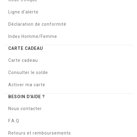
Ligne d'alerte
Déclaration de conformité
Index Homme/Femme
CARTE CADEAU
Carte cadeau
Consulter le solde
Activer ma carte
BESOIN D'AIDE ?
Nous contacter
F.A.Q
Retours et remboursements