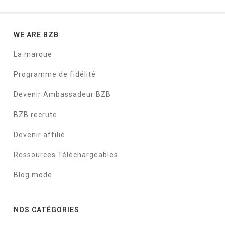
WE ARE BZB
La marque
Programme de fidélité
Devenir Ambassadeur BZB
BZB recrute
Devenir affilié
Ressources Téléchargeables
Blog mode
NOS CATÉGORIES