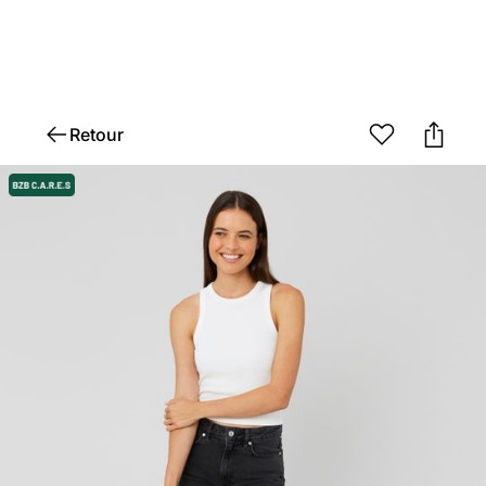
Retour