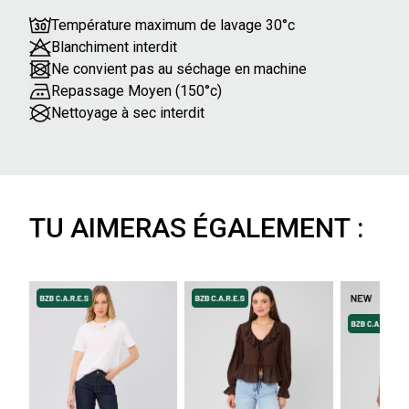
Température maximum de lavage 30°c
Blanchiment interdit
Ne convient pas au séchage en machine
Repassage Moyen (150°c)
Nettoyage à sec interdit
TU AIMERAS ÉGALEMENT :