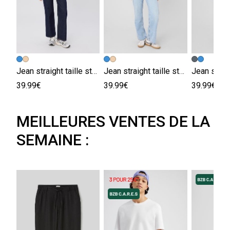
Jean straight taille standard
Jean straight taille standard
39.99€
39.99€
39.99€
MEILLEURES VENTES DE LA
SEMAINE :