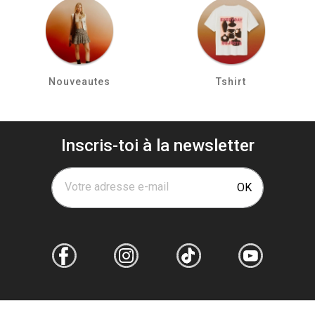
Nouveautes
Tshirt
Inscris-toi à la newsletter
Votre adresse e-mail
OK