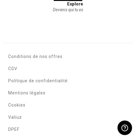
Explore
Deviens qui tu es
Conditions de nos offres
CGV
Politique de confidentialité
Mentions légales
Cookies
Valiuz
DPEF