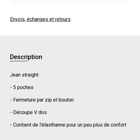
Envois, échanges et retours
Description
Jean straight
- 5 poches
- Fermeture par zip et bouton
- Découpe V dos
- Contient de l'élasthanne pour un peu plus de confort