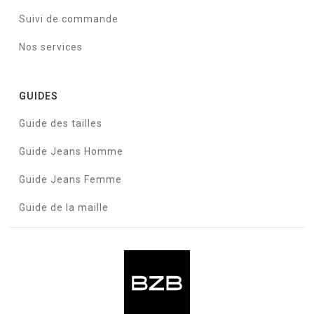
Suivi de commande
Nos services
GUIDES
Guide des tailles
Guide Jeans Homme
Guide Jeans Femme
Guide de la maille