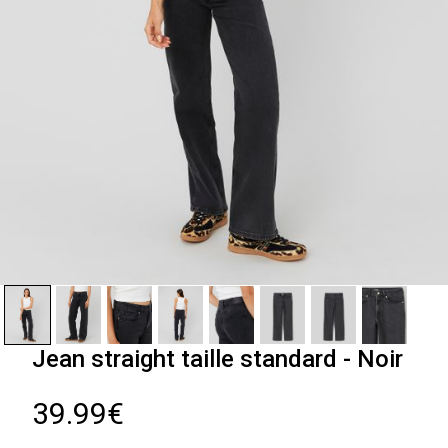
Jean straight taille standard - Noir
39.99€