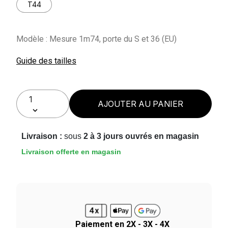
T44
Modèle : Mesure 1m74, porte du S et 36 (EU)
Guide des tailles
AJOUTER AU PANIER
Livraison :
sous
2 à 3 jours ouvrés en magasin
Livraison offerte en magasin
Paiement en 2X - 3X - 4X