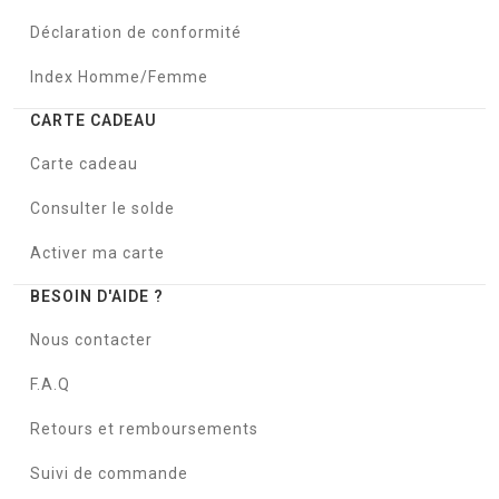
Déclaration de conformité
Index Homme/Femme
CARTE CADEAU
Carte cadeau
Consulter le solde
Activer ma carte
BESOIN D'AIDE ?
Nous contacter
F.A.Q
Retours et remboursements
Suivi de commande