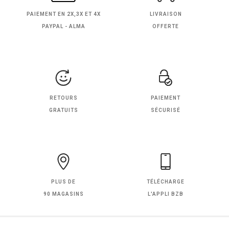
PAIEMENT EN
2X,3X ET 4X
LIVRAISON
PAYPAL - ALMA
OFFERTE
RETOURS
PAIEMENT
GRATUITS
SÉCURISÉ
PLUS DE
TÉLÉCHARGE
90 MAGASINS
L'APPLI BZB