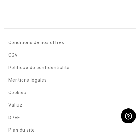
Conditions de nos offres
CGV
Politique de confidentialité
Mentions légales
Cookies
Valiuz
DPEF
Plan du site