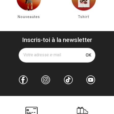
Nouveautes
Tshirt
Inscris-toi à la newsletter
Votre adresse e-mail
OK