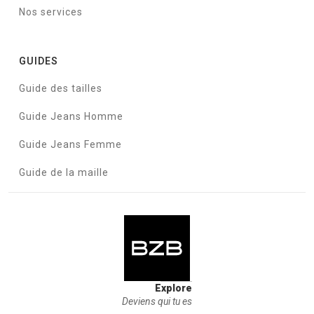
Nos services
GUIDES
Guide des tailles
Guide Jeans Homme
Guide Jeans Femme
Guide de la maille
Explore
Deviens qui tu es