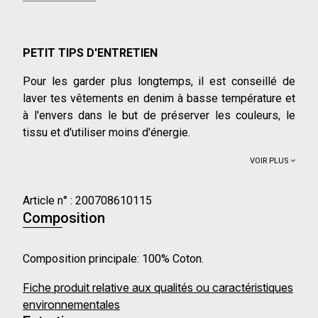
PETIT TIPS D'ENTRETIEN
Pour les garder plus longtemps, il est conseillé de
laver tes vêtements en denim à basse température et
à l'envers dans le but de préserver les couleurs, le
tissu et d'utiliser moins d'énergie.
VOIR PLUS
Article n° :
200708610115
Composition
Composition principale: 100% Coton.
Fiche produit relative aux qualités ou caractéristiques
environnementales