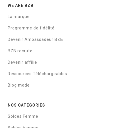
WE ARE BZB
La marque
Programme de fidélité
Devenir Ambassadeur BZB
BZB recrute
Devenir affilié
Ressources Téléchargeables
Blog mode
NOS CATÉGORIES
Soldes Femme
Soldes homme