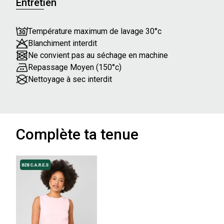
Entretien
Température maximum de lavage 30°c
Blanchiment interdit
Ne convient pas au séchage en machine
Repassage Moyen (150°c)
Nettoyage à sec interdit
Complète ta tenue