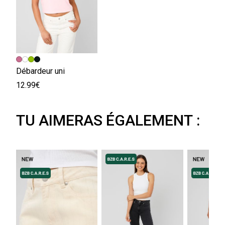
Débardeur uni
12.99€
TU AIMERAS ÉGALEMENT :