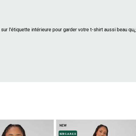
sur l'étiquette intérieure pour garder votre t-shirt aussi beau qu¿