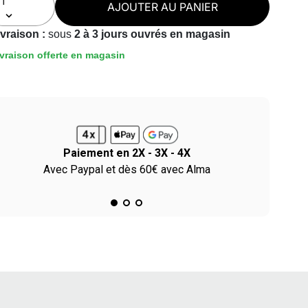
AJOUTER AU PANIER
ivraison :
sous
2 à 3 jours ouvrés en magasin
vraison offerte en magasin
Paiement en 2X - 3X - 4X
Avec Paypal et dès 60€ avec Alma