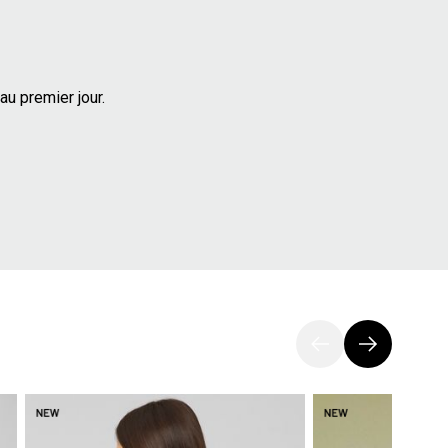
au premier jour.