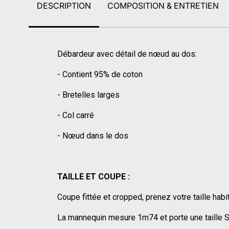
DESCRIPTION
COMPOSITION & ENTRETIEN
Débardeur avec détail de nœud au dos:
- Contient 95% de coton
- Bretelles larges
- Col carré
- Nœud dans le dos
TAILLE ET COUPE :
Coupe fittée et cropped, prenez votre taille habi
La mannequin mesure 1m74 et porte une taille S