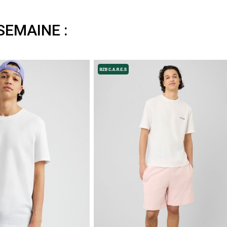
SEMAINE :