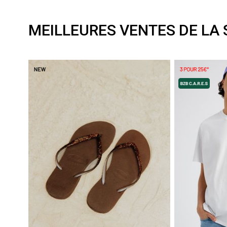
MEILLEURES VENTES DE LA 