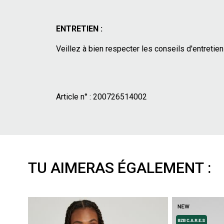
ENTRETIEN :
Veillez à bien respecter les conseils d'entretien 
Article n° :
200726514002
TU AIMERAS ÉGALEMENT :