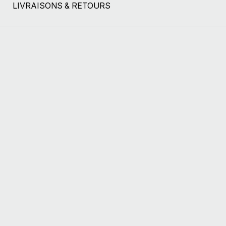
LIVRAISONS & RETOURS