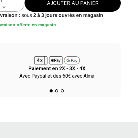
AJOUTER AU PANIER
ivraison :
sous
2 à 3 jours ouvrés en magasin
vraison offerte en magasin
Paiement en 2X - 3X - 4X
Avec Paypal et dès 60€ avec Alma