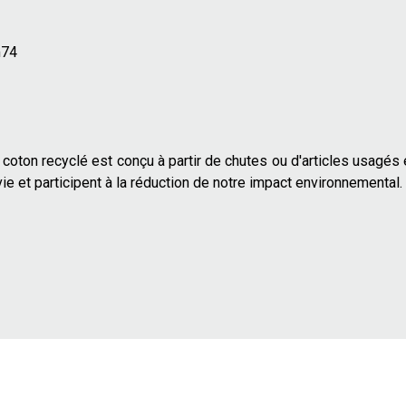
m74
e coton recyclé est conçu à partir de chutes ou d'articles usagés 
ie et participent à la réduction de notre impact environnemental.