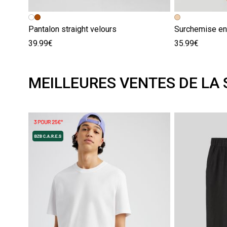
Pantalon straight velours
Surchemise en
39.99€
35.99€
MEILLEURES VENTES DE LA 