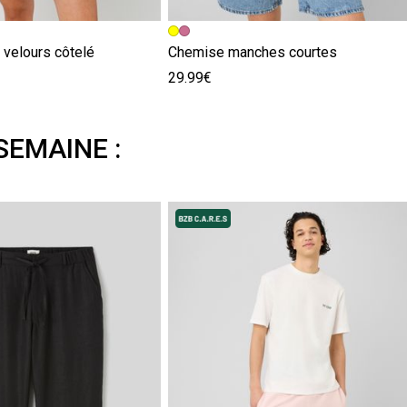
 velours côtelé
Chemise manches courtes
29.99€
SEMAINE :