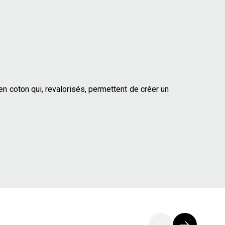
en coton qui, revalorisés, permettent de créer un