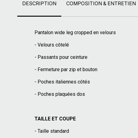
DESCRIPTION
COMPOSITION & ENTRETIEN
Pantalon wide leg cropped en velours
- Velours côtelé
- Passants pour ceinture
- Fermeture par zip et bouton
- Poches italiennes côtés
- Poches plaquées dos
TAILLE ET COUPE
- Taille standard