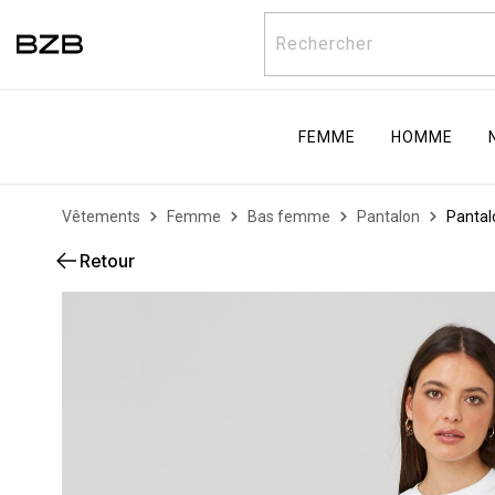
Rechercher
FEMME
HOMME
Vêtements
Femme
Bas femme
Pantalon
Pantal
Retour