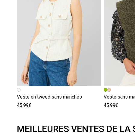
Veste en tweed sans manches
Veste sans m
45.99€
45.99€
MEILLEURES VENTES DE LA 