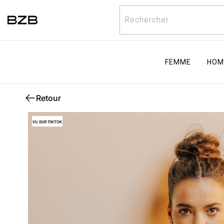
Rechercher
FEMME
HOM
Retour