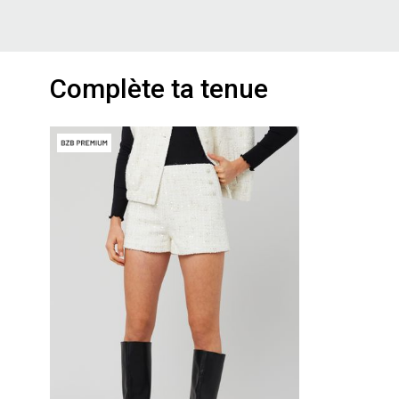
Complète ta tenue