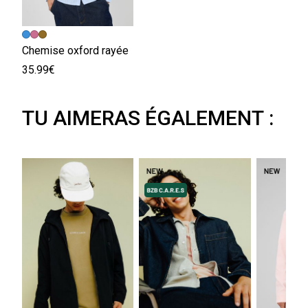
Chemise oxford rayée
35.99€
TU AIMERAS ÉGALEMENT :