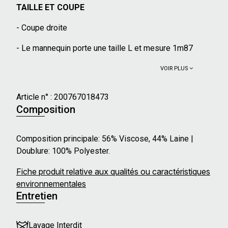
TAILLE ET COUPE
- Coupe droite
- Le mannequin porte une taille L et mesure 1m87
VOIR PLUS
Article n° :
200767018473
Composition
Composition principale: 56% Viscose, 44% Laine |
Doublure: 100% Polyester.
Fiche produit relative aux qualités ou caractéristiques
environnementales
Entretien
Lavage Interdit