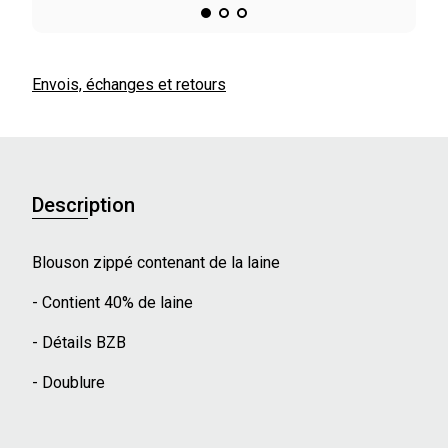
Envois, échanges et retours
Description
Blouson zippé contenant de la laine
- Contient 40% de laine
- Détails BZB
- Doublure