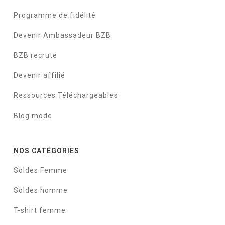
Programme de fidélité
Devenir Ambassadeur BZB
BZB recrute
Devenir affilié
Ressources Téléchargeables
Blog mode
NOS CATÉGORIES
Soldes Femme
Soldes homme
T-shirt femme