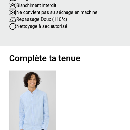
Blanchiment interdit
Ne convient pas au séchage en machine
Repassage Doux (110°c)
Nettoyage à sec autorisé
Complète ta tenue