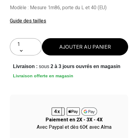
Modèle : Mesure 1m86, porte du L et 40 (EU)
Guide des tailles
AJOUTER AU PANIER
Livraison :
sous
2 à 3 jours ouvrés en magasin
Livraison offerte en magasin
Paiement en 2X - 3X - 4X
ile
Avec Paypal et dès 60€ avec Alma