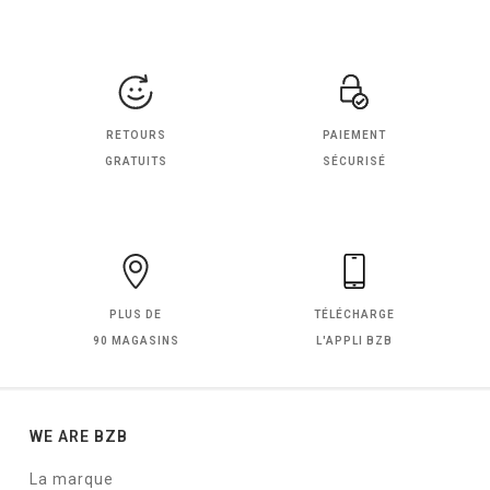
RETOURS
PAIEMENT
GRATUITS
SÉCURISÉ
PLUS DE
TÉLÉCHARGE
90 MAGASINS
L'APPLI BZB
WE ARE BZB
La marque