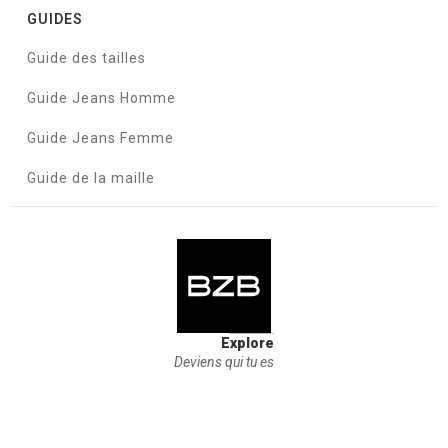
GUIDES
Guide des tailles
Guide Jeans Homme
Guide Jeans Femme
Guide de la maille
Explore
Deviens qui tu es