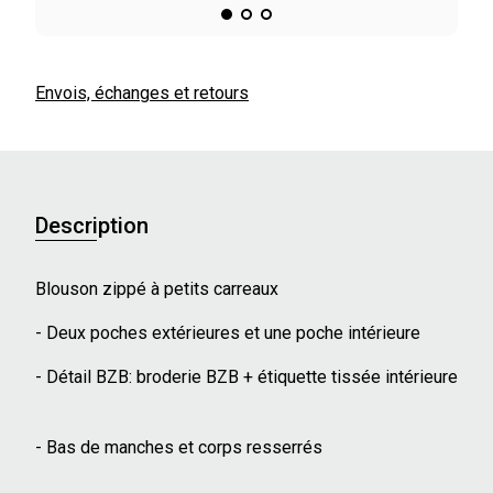
Envois, échanges et retours
Description
Blouson zippé à petits carreaux
- Deux poches extérieures et une poche intérieure
- Détail BZB: broderie BZB + étiquette tissée intérieure
- Bas de manches et corps resserrés