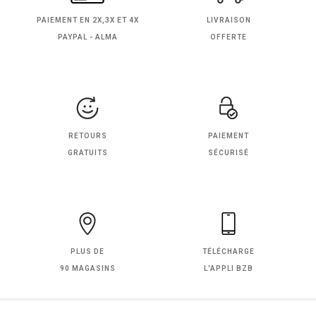
PAIEMENT EN
2X,3X ET 4X
LIVRAISON
PAYPAL - ALMA
OFFERTE
RETOURS
PAIEMENT
GRATUITS
SÉCURISÉ
PLUS DE
TÉLÉCHARGE
90 MAGASINS
L'APPLI BZB