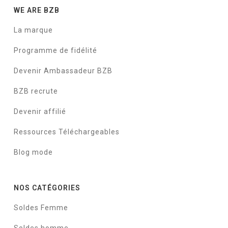
WE ARE BZB
La marque
Programme de fidélité
Devenir Ambassadeur BZB
BZB recrute
Devenir affilié
Ressources Téléchargeables
Blog mode
NOS CATÉGORIES
Soldes Femme