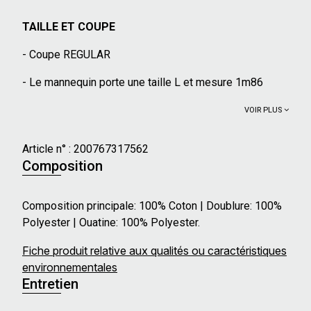
TAILLE ET COUPE
- Coupe REGULAR
- Le mannequin porte une taille L et mesure 1m86
VOIR PLUS
Article n° :
200767317562
Composition
Composition principale: 100% Coton | Doublure: 100%
Polyester | Ouatine: 100% Polyester.
Fiche produit relative aux qualités ou caractéristiques
environnementales
Entretien