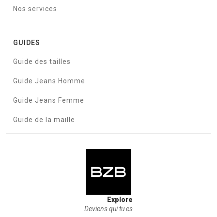
Nos services
GUIDES
Guide des tailles
Guide Jeans Homme
Guide Jeans Femme
Guide de la maille
Explore
Deviens qui tu es