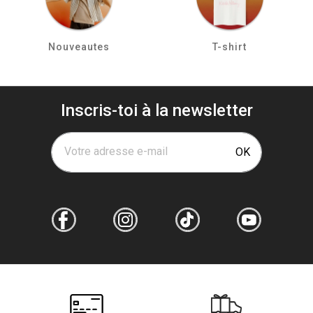
Nouveautes
T-shirt
Inscris-toi à la newsletter
Votre adresse e-mail
OK