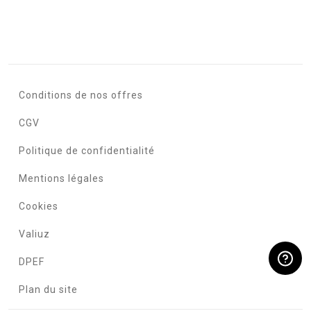
Conditions de nos offres
CGV
Politique de confidentialité
Mentions légales
Cookies
Valiuz
DPEF
Plan du site