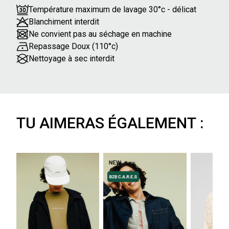
Température maximum de lavage 30°c - délicat
Blanchiment interdit
Ne convient pas au séchage en machine
Repassage Doux (110°c)
Nettoyage à sec interdit
TU AIMERAS ÉGALEMENT :