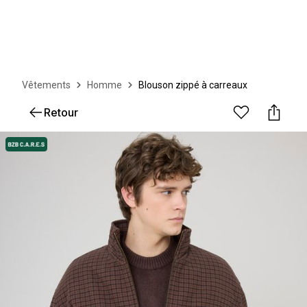
Vêtements
Homme
Blouson zippé à carreaux
Retour