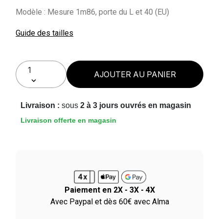
Modèle : Mesure 1m86, porte du L et 40 (EU)
Guide des tailles
AJOUTER AU PANIER
Livraison :
sous
2 à 3 jours ouvrés en magasin
Livraison offerte en magasin
Paiement en 2X - 3X - 4X
le
Avec Paypal et dès 60€ avec Alma