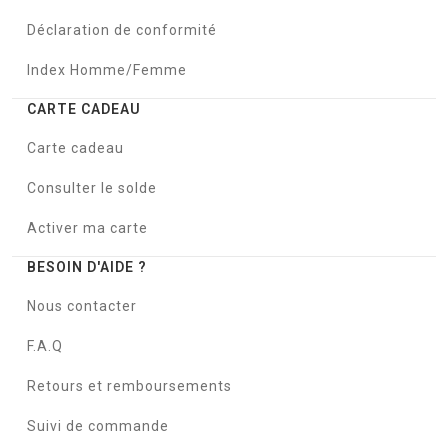
Déclaration de conformité
Index Homme/Femme
CARTE CADEAU
Carte cadeau
Consulter le solde
Activer ma carte
BESOIN D'AIDE ?
Nous contacter
F.A.Q
Retours et remboursements
Suivi de commande