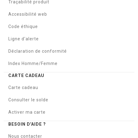
Traçabilité produit
Accessibilité web
Code éthique
Ligne d'alerte
Déclaration de conformité
Index Homme/Femme
CARTE CADEAU
Carte cadeau
Consulter le solde
Activer ma carte
BESOIN D'AIDE ?
Nous contacter