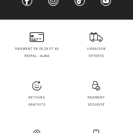
PAIEMENT EN
2X,3X ET 4X
LIVRAISON
PAYPAL - ALMA
OFFERTE
RETOURS
PAIEMENT
GRATUITS
SÉCURISÉ