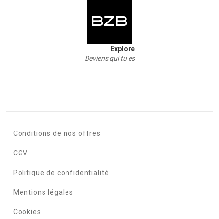
Explore
Deviens qui tu es
Conditions de nos offres
CGV
Politique de confidentialité
Mentions légales
Cookies