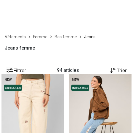
Vêtements
Femme
Bas femme
Jeans
Jeans femme
Filtrer
94 articles
Trier