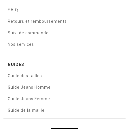
F.A.Q
Retours et remboursements
Suivi de commande
Nos services
GUIDES
Guide des tailles
Guide Jeans Homme
Guide Jeans Femme
Guide de la maille