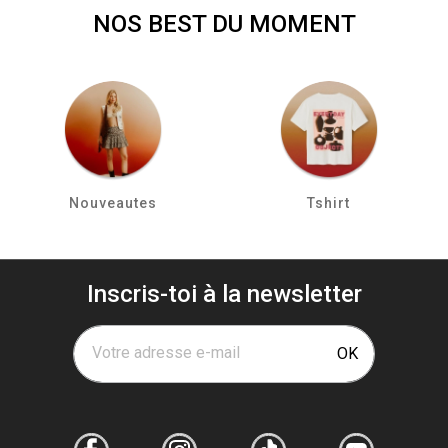
NOS BEST DU MOMENT
Nouveautes
Tshirt
Inscris-toi à la newsletter
Votre adresse e-mail
OK