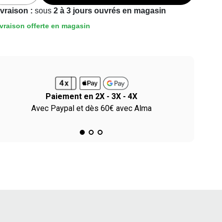
ivraison :
sous
2 à 3 jours ouvrés en magasin
vraison offerte en magasin
Paiement en 2X - 3X - 4X
Avec Paypal et dès 60€ avec Alma