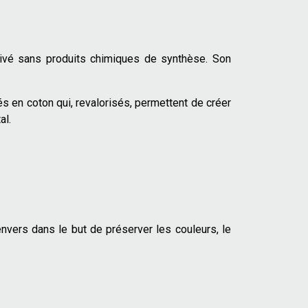
ivé sans produits chimiques de synthèse. Son
és en coton qui, revalorisés, permettent de créer
al.
nvers dans le but de préserver les couleurs, le