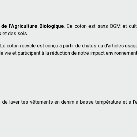
de l'Agriculture Biologique
. Ce coton est sans OGM et cult
ux et des sols.
 Le coton recyclé est conçu à partir de chutes ou d'articles usag
e vie et participent à la réduction de notre impact environnement
 de laver tes vêtements en denim à basse température et à l'e