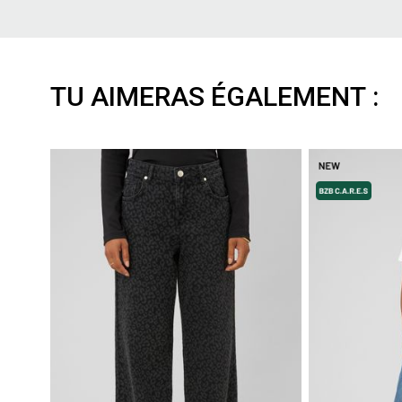
TU AIMERAS ÉGALEMENT :