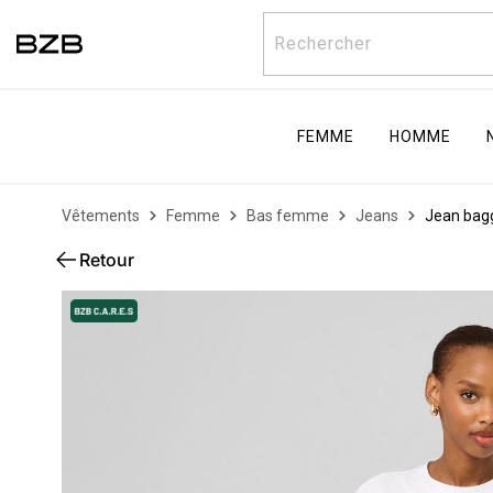
Rechercher
FEMME
HOMME
Vêtements
Femme
Bas femme
Jeans
Jean bag
Retour