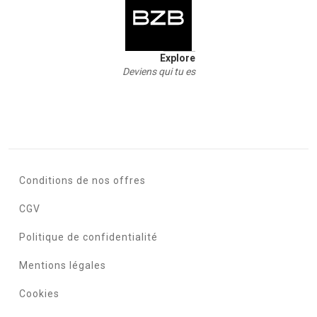
Explore
Deviens qui tu es
Conditions de nos offres
CGV
Politique de confidentialité
Mentions légales
Cookies