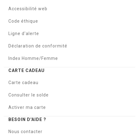
Accessibilité web
Code éthique
Ligne d'alerte
Déclaration de conformité
Index Homme/Femme
CARTE CADEAU
Carte cadeau
Consulter le solde
Activer ma carte
BESOIN D'AIDE ?
Nous contacter