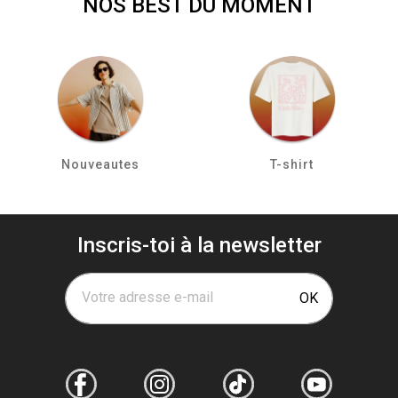
NOS BEST DU MOMENT
Nouveautes
T-shirt
Inscris-toi à la newsletter
Votre adresse e-mail
OK