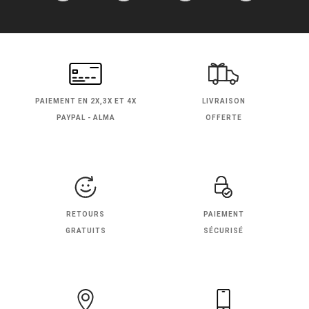
PAIEMENT EN
2X,3X ET 4X
LIVRAISON
PAYPAL - ALMA
OFFERTE
RETOURS
PAIEMENT
GRATUITS
SÉCURISÉ