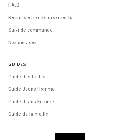
F.A.Q
Retours et remboursements
Suivi de commande
Nos services
GUIDES
Guide des tailles
Guide Jeans Homme
Guide Jeans Femme
Guide de la maille