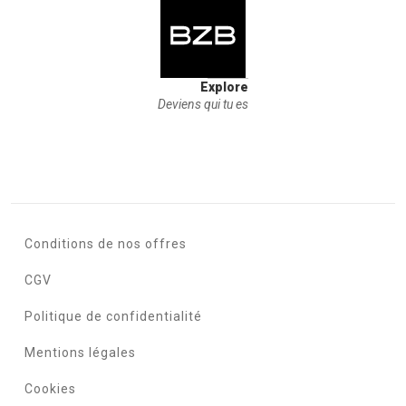
Explore
Deviens qui tu es
Conditions de nos offres
CGV
Politique de confidentialité
Mentions légales
Cookies