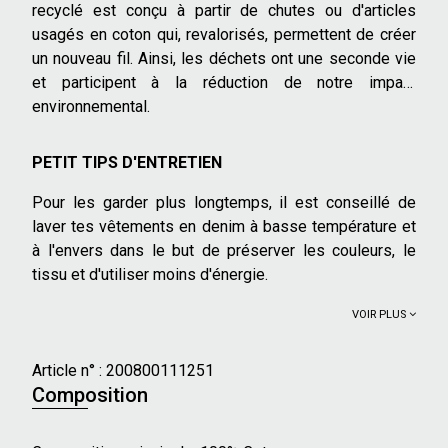
recyclé est conçu à partir de chutes ou d'articles
usagés en coton qui, revalorisés, permettent de créer
un nouveau fil. Ainsi, les déchets ont une seconde vie
et participent à la réduction de notre impact
environnemental.
PETIT TIPS D'ENTRETIEN
Pour les garder plus longtemps, il est conseillé de
laver tes vêtements en denim à basse température et
à l'envers dans le but de préserver les couleurs, le
tissu et d'utiliser moins d'énergie.
VOIR PLUS
Article n° :
200800111251
Composition