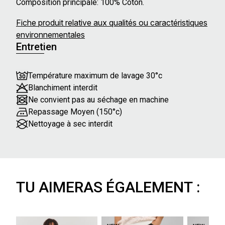
Composition principale: 100% Coton.
Fiche produit relative aux qualités ou caractéristiques
environnementales
Entretien
Température maximum de lavage 30°c
Blanchiment interdit
Ne convient pas au séchage en machine
Repassage Moyen (150°c)
Nettoyage à sec interdit
TU AIMERAS ÉGALEMENT :