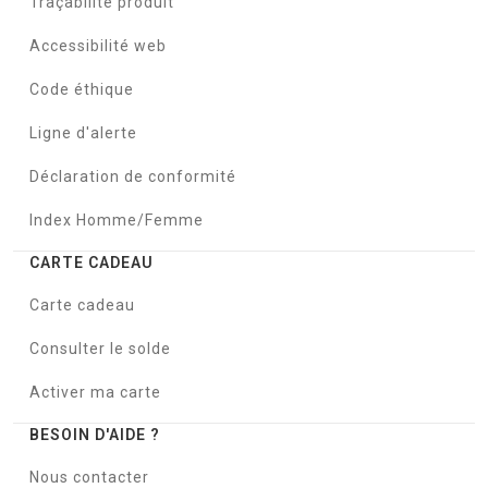
Traçabilité produit
Accessibilité web
Code éthique
Ligne d'alerte
Déclaration de conformité
Index Homme/Femme
CARTE CADEAU
Carte cadeau
Consulter le solde
Activer ma carte
BESOIN D'AIDE ?
Nous contacter