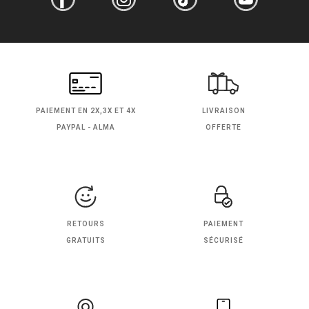
PAIEMENT EN
2X,3X ET 4X
LIVRAISON
PAYPAL - ALMA
OFFERTE
RETOURS
PAIEMENT
GRATUITS
SÉCURISÉ