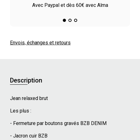
le
Avec Paypal et dès 60€ avec Alma
Envois, échanges et retours
Description
Jean relaxed brut
Les plus :
- Fermeture par boutons gravés BZB DENIM
- Jacron cuir BZB