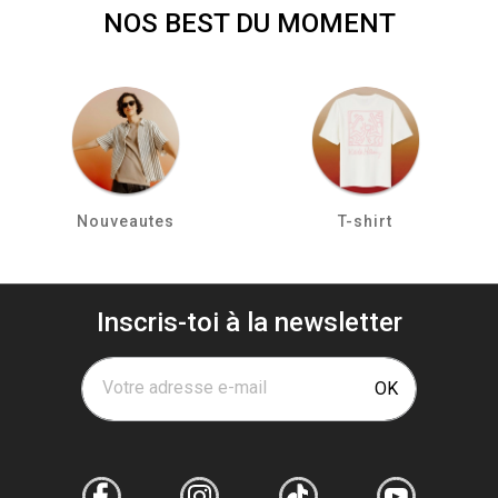
NOS BEST DU MOMENT
Nouveautes
T-shirt
Inscris-toi à la newsletter
Votre adresse e-mail
OK