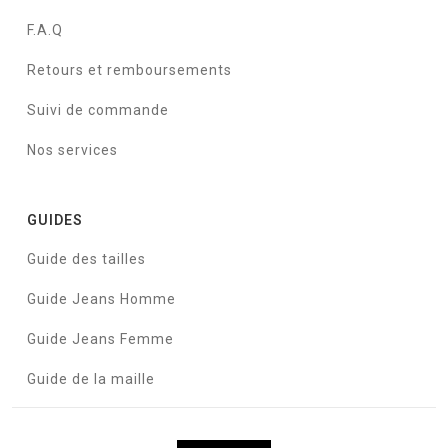
F.A.Q
Retours et remboursements
Suivi de commande
Nos services
GUIDES
Guide des tailles
Guide Jeans Homme
Guide Jeans Femme
Guide de la maille