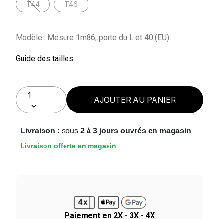
T44
T46
Modèle : Mesure 1m86, porte du L et 40 (EU)
Guide des tailles
AJOUTER AU PANIER
Livraison :
sous
2 à 3 jours ouvrés en magasin
Livraison offerte en magasin
Paiement en 2X - 3X - 4X