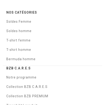
NOS CATÉGORIES
Soldes Femme
Soldes homme
T-shirt femme
T-shirt homme
Bermuda homme
BZB C.A.R.E.S
Notre programme
Collection BZB C.A.R.E.S
Collection BZB PREMIUM