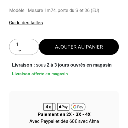
Modèle : Mesure 1m74, porte du S et 36 (EU)
Guide des tailles
AJOUTER AU PANIER
Livraison :
sous
2 à 3 jours ouvrés en magasin
Livraison offerte en magasin
Paiement en 2X - 3X - 4X
le
Avec Paypal et dès 60€ avec Alma