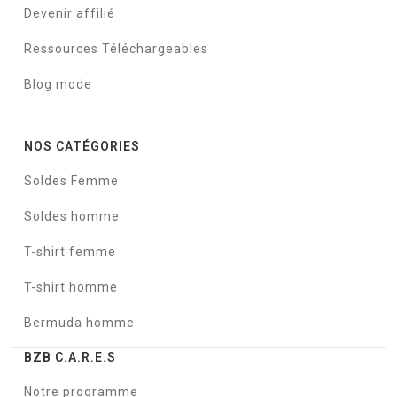
Devenir affilié
Ressources Téléchargeables
Blog mode
NOS CATÉGORIES
Soldes Femme
Soldes homme
T-shirt femme
T-shirt homme
Bermuda homme
BZB C.A.R.E.S
Notre programme