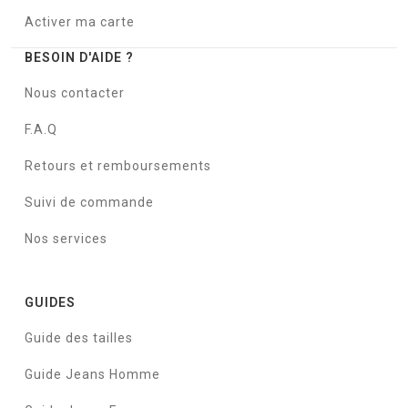
Activer ma carte
BESOIN D'AIDE ?
Nous contacter
F.A.Q
Retours et remboursements
Suivi de commande
Nos services
GUIDES
Guide des tailles
Guide Jeans Homme