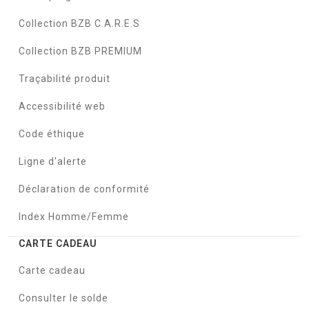
Collection BZB C.A.R.E.S
Collection BZB PREMIUM
Traçabilité produit
Accessibilité web
Code éthique
Ligne d'alerte
Déclaration de conformité
Index Homme/Femme
CARTE CADEAU
Carte cadeau
Consulter le solde