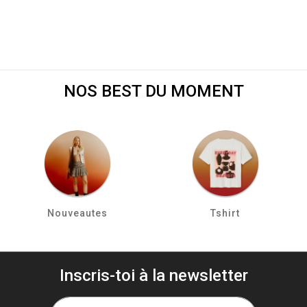
NOS BEST DU MOMENT
Nouveautes
Tshirt
Inscris-toi à la newsletter