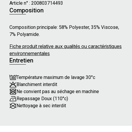
Article n° :
200803714493
Composition
Composition principale: 58% Polyester, 35% Viscose,
7% Polyamide.
Fiche produit relative aux qualités ou caractéristiques
environnementales
Entretien
Température maximum de lavage 30°c
Blanchiment interdit
Ne convient pas au séchage en machine
Repassage Doux (110°c)
Nettoyage à sec interdit