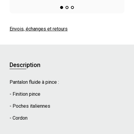
Envois, échanges et retours
Description
Pantalon fluide à pince :
- Finition pince
- Poches italiennes
- Cordon