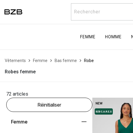
Rechercher
FEMME
HOMME
Vêtements
Femme
Bas femme
Robe
Robes femme
72 articles
Réinitialiser
Femme