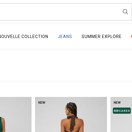
NOUVELLE COLLECTION
JEANS
SUMMER EXPLORE