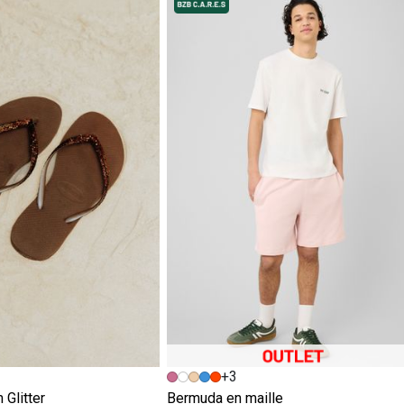
+3
 Glitter
Bermuda en maille