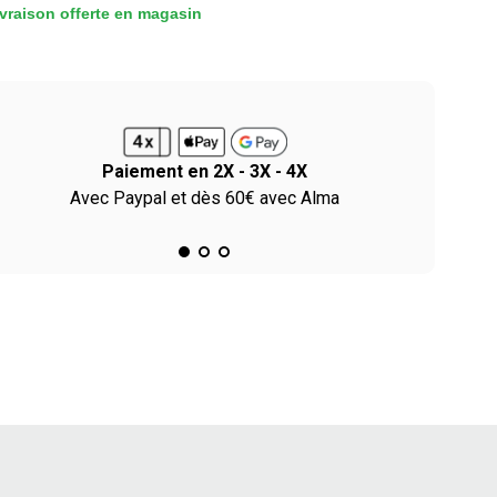
vraison offerte en magasin
Paiement en 2X - 3X - 4X
Avec Paypal et dès 60€ avec Alma