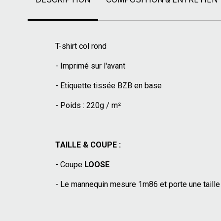
T-shirt col rond
- Imprimé sur l'avant
- Etiquette tissée BZB en base
- Poids : 220g / m²
TAILLE & COUPE :
- Coupe
LOOSE
- Le mannequin mesure 1m86 et porte une taille