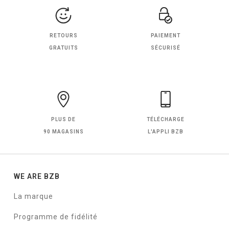
RETOURS
PAIEMENT
GRATUITS
SÉCURISÉ
PLUS DE
TÉLÉCHARGE
90 MAGASINS
L'APPLI BZB
WE ARE BZB
La marque
Programme de fidélité