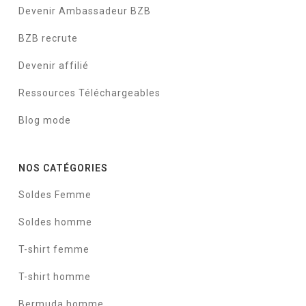
Devenir Ambassadeur BZB
BZB recrute
Devenir affilié
Ressources Téléchargeables
Blog mode
NOS CATÉGORIES
Soldes Femme
Soldes homme
T-shirt femme
T-shirt homme
Bermuda homme