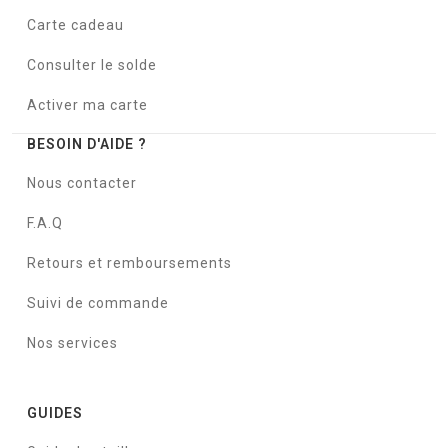
Carte cadeau
Consulter le solde
Activer ma carte
BESOIN D'AIDE ?
Nous contacter
F.A.Q
Retours et remboursements
Suivi de commande
Nos services
GUIDES