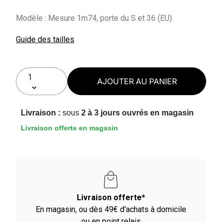
Modèle : Mesure 1m74, porte du S et 36 (EU)
Guide des tailles
AJOUTER AU PANIER
Livraison :
sous
2 à 3 jours ouvrés en magasin
Livraison offerte en magasin
Livraison offerte*
En magasin, ou dès 49€ d'achats à domicile
ou en point relais