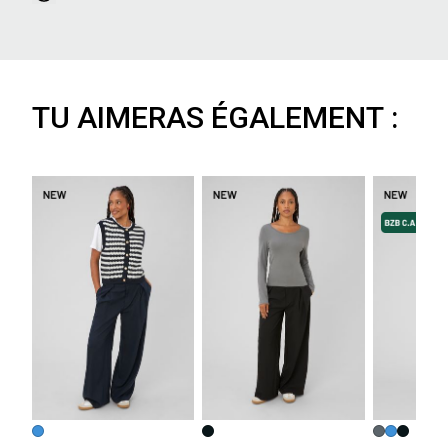
TU AIMERAS ÉGALEMENT :