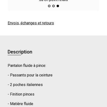
Envois, échanges et retours
Description
Pantalon fluide à pince:
- Passants pour la ceinture
- 2 poches italiennes
- Finition pinces
- Matière fluide