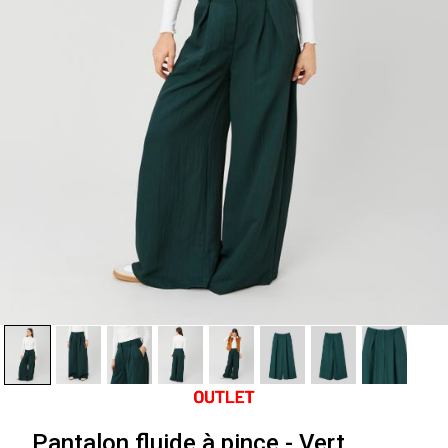
Pantalon fluide à pince - Vert