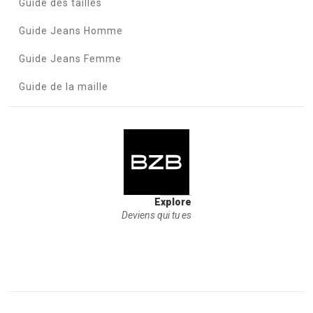
Guide des tailles
Guide Jeans Homme
Guide Jeans Femme
Guide de la maille
Explore
Deviens qui tu es