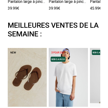
Pantalon large à pinces
Pantalon large à pinces
39.99€
39.99€
45.99€
MEILLEURES VENTES DE LA
SEMAINE :