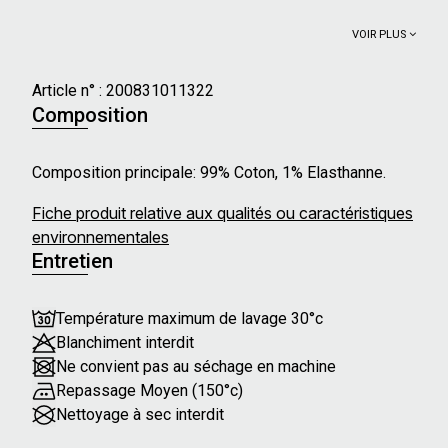
VOIR PLUS
Article n° :
200831011322
Composition
Composition principale: 99% Coton, 1% Elasthanne.
Fiche produit relative aux qualités ou caractéristiques
environnementales
Entretien
Température maximum de lavage 30°c
Blanchiment interdit
Ne convient pas au séchage en machine
Repassage Moyen (150°c)
Nettoyage à sec interdit