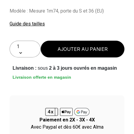
Modèle : Mesure 1m74, porte du S et 36 (EU)
Guide des tailles
AJOUTER AU PANIER
Livraison :
sous
2 à 3 jours ouvrés en magasin
Livraison offerte en magasin
Paiement en 2X - 3X - 4X
le
Avec Paypal et dès 60€ avec Alma