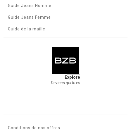
Guide Jeans Homme
Guide Jeans Femme
Guide de la maille
Explore
Deviens qui tu es
Conditions de nos offres