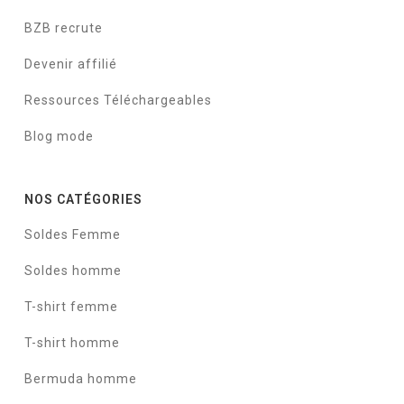
BZB recrute
Devenir affilié
Ressources Téléchargeables
Blog mode
NOS CATÉGORIES
Soldes Femme
Soldes homme
T-shirt femme
T-shirt homme
Bermuda homme