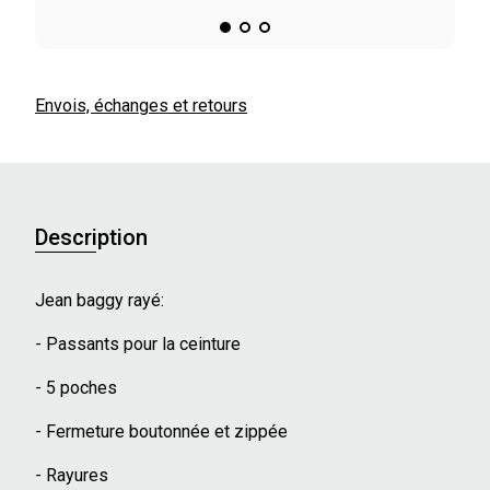
Envois, échanges et retours
Description
Jean baggy rayé:
- Passants pour la ceinture
- 5 poches
- Fermeture boutonnée et zippée
- Rayures