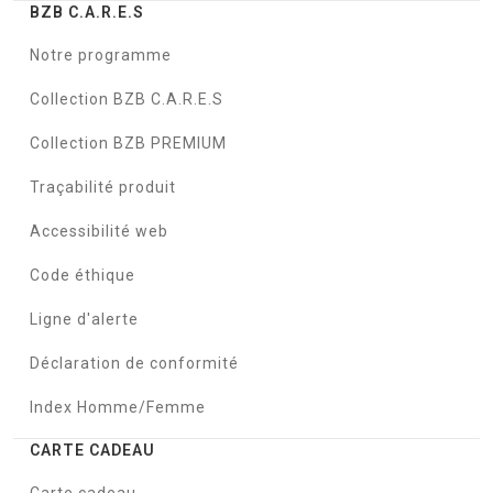
BZB C.A.R.E.S
Notre programme
Collection BZB C.A.R.E.S
Collection BZB PREMIUM
Traçabilité produit
Accessibilité web
Code éthique
Ligne d'alerte
Déclaration de conformité
Index Homme/Femme
CARTE CADEAU