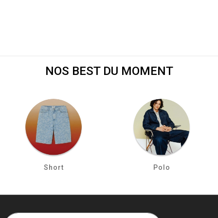
NOS BEST DU MOMENT
Short
Polo