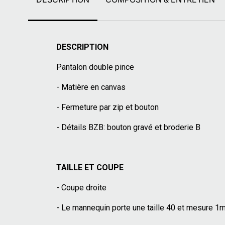
DESCRIPTION
Pantalon double pince
- Matière en canvas
- Fermeture par zip et bouton
- Détails BZB: bouton gravé et broderie B
TAILLE ET COUPE
- Coupe droite
- Le mannequin porte une taille 40 et mesure 1