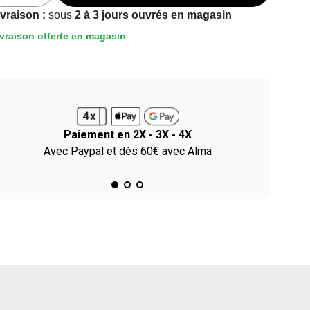
ivraison :
sous
2 à 3 jours ouvrés en magasin
vraison offerte en magasin
Paiement en 2X - 3X - 4X
Avec Paypal et dès 60€ avec Alma