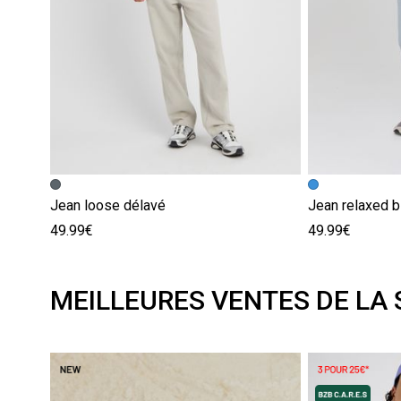
Jean loose délavé
Jean relaxed b
49.99€
49.99€
MEILLEURES VENTES DE LA 