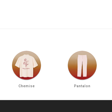
Chemise
Pantalon