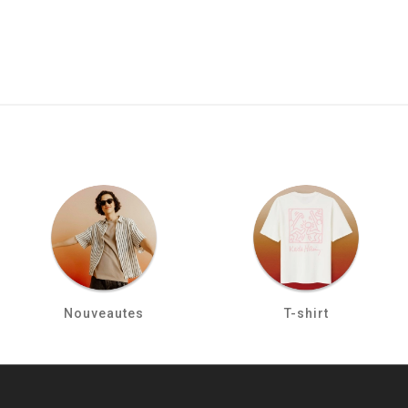
Nouveautes
T-shirt