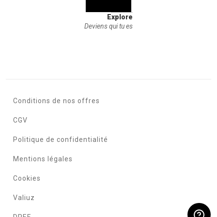
Explore
Deviens qui tu es
Conditions de nos offres
CGV
Politique de confidentialité
Mentions légales
Cookies
Valiuz