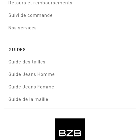
Retours et remboursements
Suivi de commande
Nos services
GUIDES
Guide des tailles
Guide Jeans Homme
Guide Jeans Femme
Guide de la maille