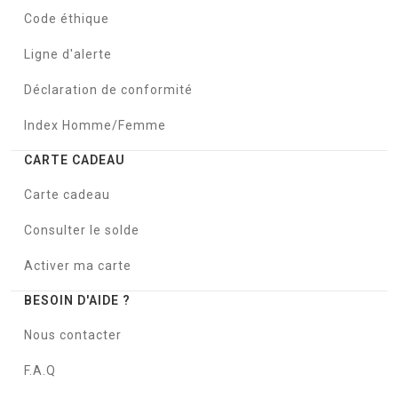
Code éthique
Ligne d'alerte
Déclaration de conformité
Index Homme/Femme
CARTE CADEAU
Carte cadeau
Consulter le solde
Activer ma carte
BESOIN D'AIDE ?
Nous contacter
F.A.Q