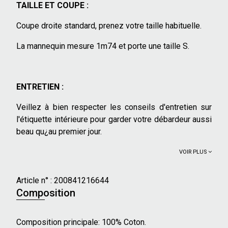
TAILLE ET COUPE :
Coupe droite standard, prenez votre taille habituelle.
La mannequin mesure 1m74 et porte une taille S.
ENTRETIEN :
Veillez à bien respecter les conseils d'entretien sur
l'étiquette intérieure pour garder votre débardeur aussi
beau qu¿au premier jour.
VOIR PLUS
Article n° :
200841216644
Composition
Composition principale: 100% Coton.