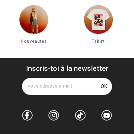
Nouveautes
Tshirt
Inscris-toi à la newsletter
Votre adresse e-mail
OK