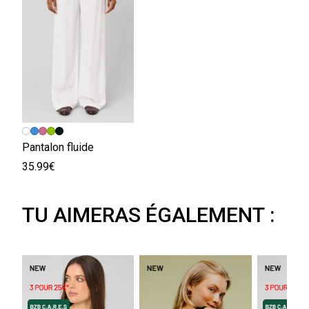
Pantalon fluide
35.99€
TU AIMERAS ÉGALEMENT :