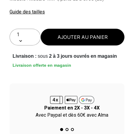
Guide des tailles
AJOUTER AU PANIER
Livraison :
sous
2 à 3 jours ouvrés en magasin
Livraison offerte en magasin
Paiement en 2X - 3X - 4X
ile
Avec Paypal et dès 60€ avec Alma