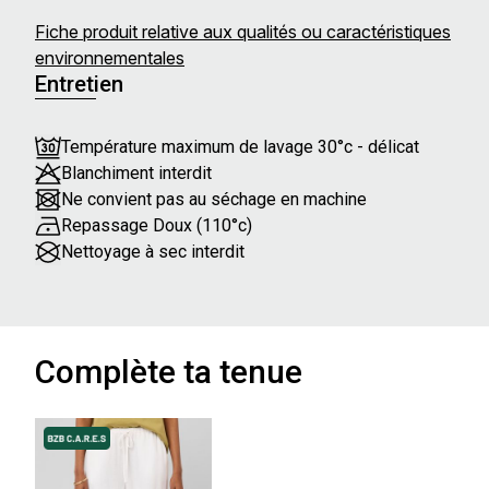
Fiche produit relative aux qualités ou caractéristiques
environnementales
Entretien
Température maximum de lavage 30°c - délicat
Blanchiment interdit
Ne convient pas au séchage en machine
Repassage Doux (110°c)
Nettoyage à sec interdit
Complète ta tenue