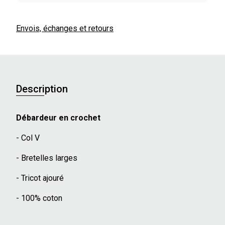
Envois, échanges et retours
Description
Débardeur en crochet
- Col V
- Bretelles larges
- Tricot ajouré
- 100% coton