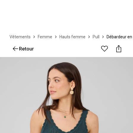
Vêtements
Femme
Hauts femme
Pull
Débardeur en
Retour