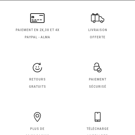
PAIEMENT EN
2X,3X ET 4X
LIVRAISON
PAYPAL - ALMA
OFFERTE
RETOURS
PAIEMENT
GRATUITS
SÉCURISÉ
PLUS DE
TÉLÉCHARGE