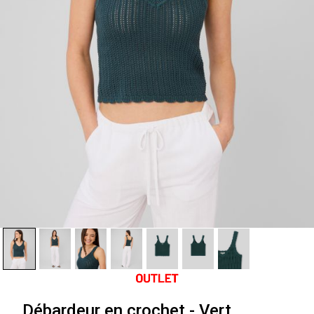
Débardeur en crochet - Vert