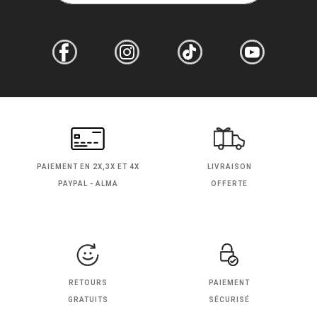
PAIEMENT EN
2X,3X ET 4X
LIVRAISON
PAYPAL - ALMA
OFFERTE
RETOURS
PAIEMENT
GRATUITS
SÉCURISÉ