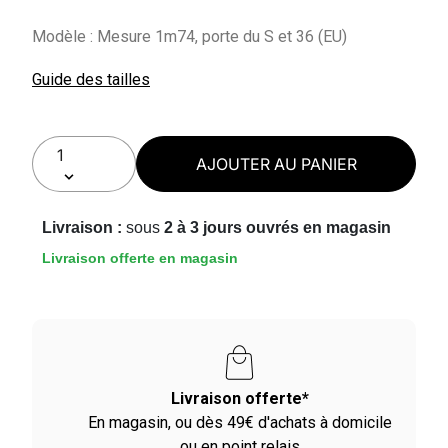
Modèle : Mesure 1m74, porte du S et 36 (EU)
Guide des tailles
AJOUTER AU PANIER
Livraison :
sous
2 à 3 jours ouvrés en magasin
Livraison offerte en magasin
Livraison offerte*
En magasin, ou dès 49€ d'achats à domicile
ou en point relais