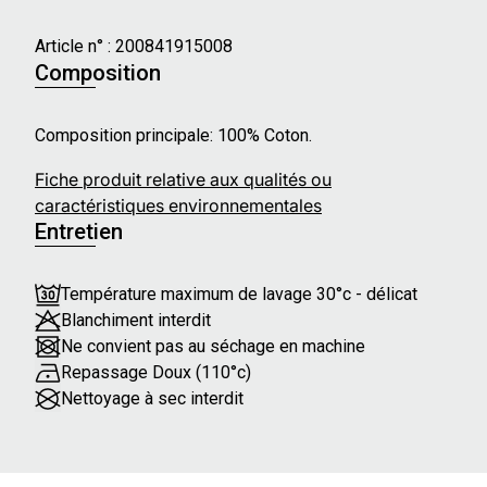
Article n° :
200841915008
Composition
Composition principale: 100% Coton.
Fiche produit relative aux qualités ou
caractéristiques environnementales
Entretien
Température maximum de lavage 30°c - délicat
Blanchiment interdit
Ne convient pas au séchage en machine
Repassage Doux (110°c)
Nettoyage à sec interdit