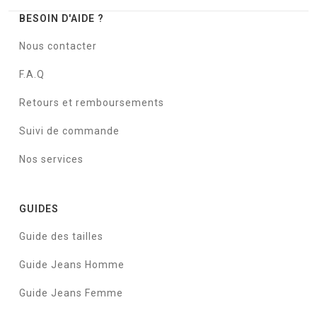
BESOIN D'AIDE ?
Nous contacter
F.A.Q
Retours et remboursements
Suivi de commande
Nos services
GUIDES
Guide des tailles
Guide Jeans Homme
Guide Jeans Femme