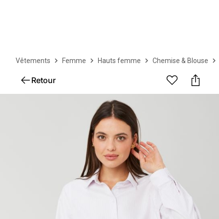
Vêtements
Femme
Hauts femme
Chemise & Blouse
Retour