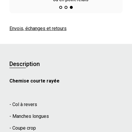
Envois, échanges et retours
Description
Chemise courte rayée
- Col à revers
- Manches longues
- Coupe crop