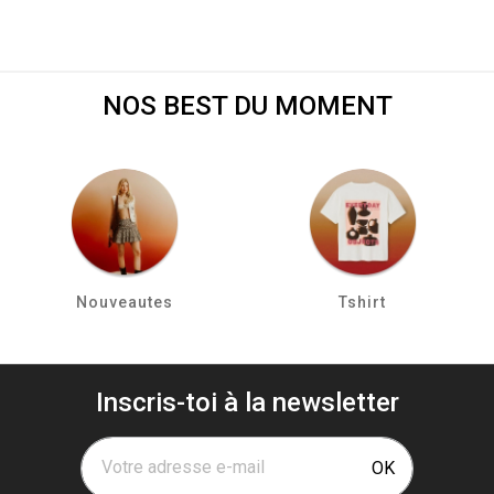
NOS BEST DU MOMENT
Nouveautes
Tshirt
Inscris-toi à la newsletter
Votre adresse e-mail
OK