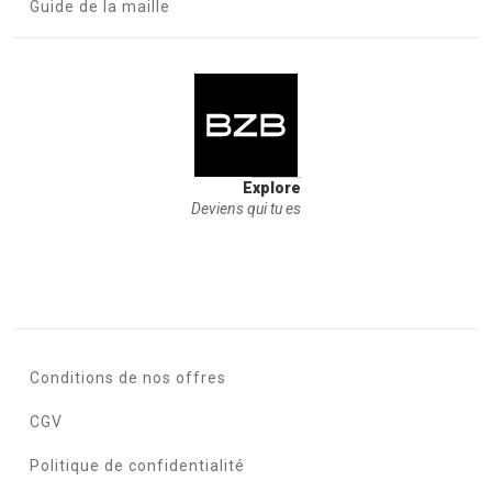
Guide de la maille
Explore
Deviens qui tu es
Conditions de nos offres
CGV
Politique de confidentialité