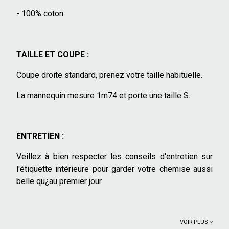
- 100% coton
TAILLE ET COUPE :
Coupe droite standard, prenez votre taille habituelle.
La mannequin mesure 1m74 et porte une taille S.
ENTRETIEN :
Veillez à bien respecter les conseils d'entretien sur
l'étiquette intérieure pour garder votre chemise aussi
belle qu¿au premier jour.
VOIR PLUS