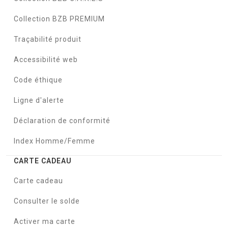
Collection BZB PREMIUM
Traçabilité produit
Accessibilité web
Code éthique
Ligne d'alerte
Déclaration de conformité
Index Homme/Femme
CARTE CADEAU
Carte cadeau
Consulter le solde
Activer ma carte