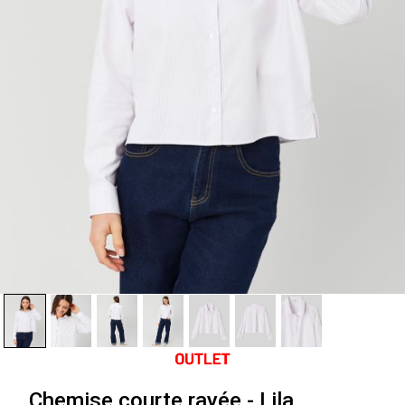
Chemise courte rayée - Lila